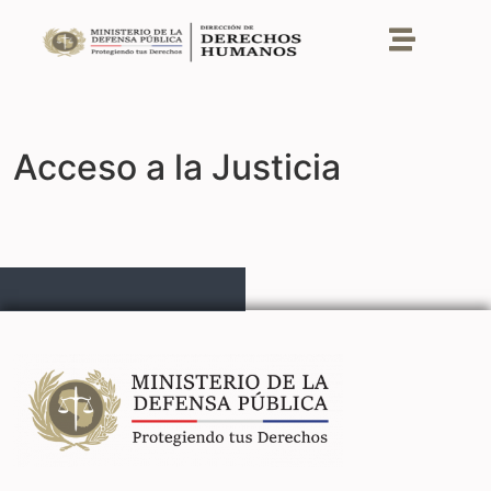
Acceso a la Justicia