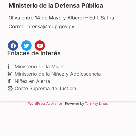
Ministerio de la Defensa Pública
Oliva entre 14 de Mayo y Alberdi – Edif. Safira
Correo:
prensa@mdp.gov.py
Enlaces de Interés
Ministerio de la Mujer
Ministerio de la Niñez y Adolescencia
Niñez en Alerta
Corte Suprema de Justicia
WordPress Appliance
- Powered by
TurnKey Linux