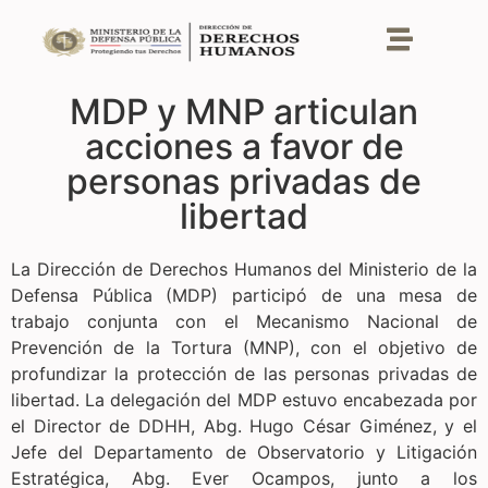
MDP y MNP articulan
acciones a favor de
personas privadas de
libertad
La Dirección de Derechos Humanos del Ministerio de la
Defensa Pública (MDP) participó de una mesa de
trabajo conjunta con el Mecanismo Nacional de
Prevención de la Tortura (MNP), con el objetivo de
profundizar la protección de las personas privadas de
libertad. La delegación del MDP estuvo encabezada por
el Director de DDHH, Abg. Hugo César Giménez, y el
Jefe del Departamento de Observatorio y Litigación
Estratégica, Abg. Ever Ocampos, junto a los