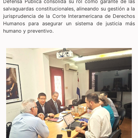
Defensa Pública consolida su rol como garante de las
salvaguardas constitucionales, alineando su gestión a la
jurisprudencia de la Corte Interamericana de Derechos
Humanos para asegurar un sistema de justicia más
humano y preventivo.