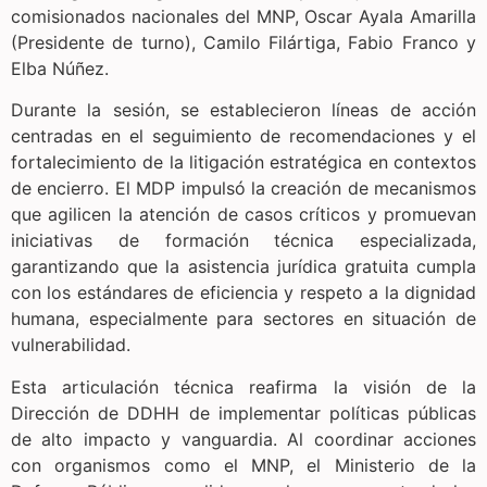
comisionados nacionales del MNP, Oscar Ayala Amarilla
(Presidente de turno), Camilo Filártiga, Fabio Franco y
Elba Núñez.
Durante la sesión, se establecieron líneas de acción
centradas en el seguimiento de recomendaciones y el
fortalecimiento de la litigación estratégica en contextos
de encierro. El MDP impulsó la creación de mecanismos
que agilicen la atención de casos críticos y promuevan
iniciativas de formación técnica especializada,
garantizando que la asistencia jurídica gratuita cumpla
con los estándares de eficiencia y respeto a la dignidad
humana, especialmente para sectores en situación de
vulnerabilidad.
Esta articulación técnica reafirma la visión de la
Dirección de DDHH de implementar políticas públicas
de alto impacto y vanguardia. Al coordinar acciones
con organismos como el MNP, el Ministerio de la