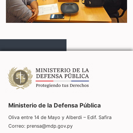
Ministerio de la Defensa Pública
Oliva entre 14 de Mayo y Alberdi – Edif. Safira
Correo:
prensa@mdp.gov.py