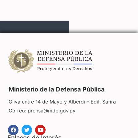
Ministerio de la Defensa Pública
Oliva entre 14 de Mayo y Alberdi – Edif. Safira
Correo:
prensa@mdp.gov.py
Enlaces de Interés