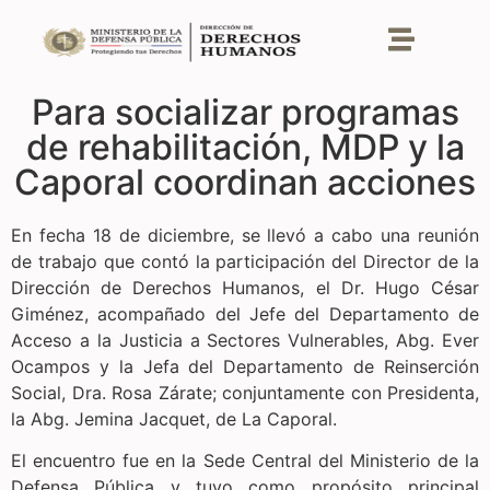
Para socializar programas
de rehabilitación, MDP y la
Caporal coordinan acciones
En fecha 18 de diciembre, se llevó a cabo una reunión
de trabajo que contó la participación del Director de la
Dirección de Derechos Humanos, el Dr. Hugo César
Giménez, acompañado del Jefe del Departamento de
Acceso a la Justicia a Sectores Vulnerables, Abg. Ever
Ocampos y la Jefa del Departamento de Reinserción
Social, Dra. Rosa Zárate; conjuntamente con Presidenta,
la Abg. Jemina Jacquet, de La Caporal.
El encuentro fue en la Sede Central del Ministerio de la
Defensa Pública y tuvo como propósito principal