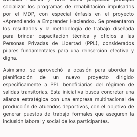
socializar los programas de rehabilitación impulsados
por el MDP, con especial énfasis en el proyecto
«Aprendiendo a Emprender Haciendo». Se presentaron
los resultados y la metodología de trabajo diseñada
para brindar capacitación técnica y oficios a las
Personas Privadas de Libertad (PPL), considerados
pilares fundamentales para una reinserción efectiva y
digna.
Asimismo, se aprovechó la ocasión para abordar la
planificación de un nuevo proyecto dirigido
específicamente a PPL beneficiarias del régimen de
salidas transitorias. Esta iniciativa busca concretar una
alianza estratégica con una empresa multinacional de
producción de atuendos deportivos, con el objetivo de
generar puestos de trabajo formales que aseguren la
inclusión laboral y social de los participantes.