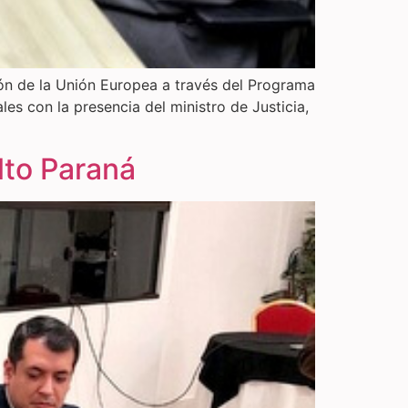
ón de la Unión Europea a través del Programa
s con la presencia del ministro de Justicia,
lto Paraná