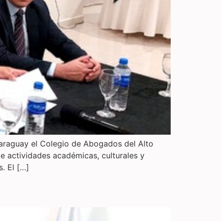
Paraguay el Colegio de Abogados del Alto
e actividades académicas, culturales y
. El […]