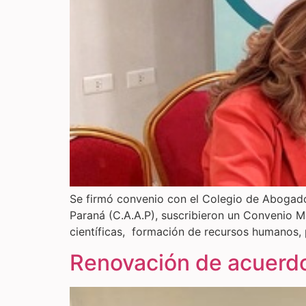
Se firmó convenio con el Colegio de Abogados
Paraná (C.A.A.P), suscribieron un Convenio M
científicas, formación de recursos humanos, 
Renovación de acuerd