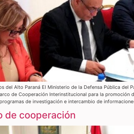
 del Alto Paraná El Ministerio de la Defensa Pública del 
arco de Cooperación Interinstitucional para la promoción d
programas de investigación e intercambio de informaciones
o de cooperación