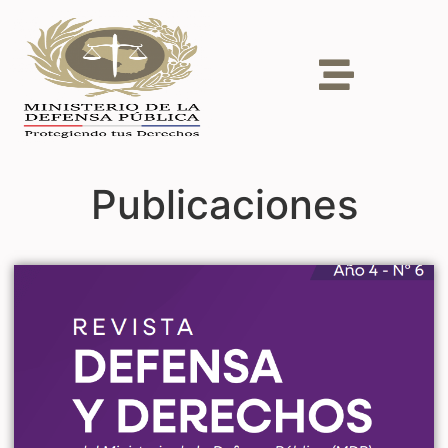
Publicaciones