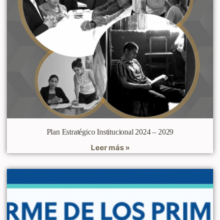
Plan Estratégico Institucional 2024 – 2029
Leer más »