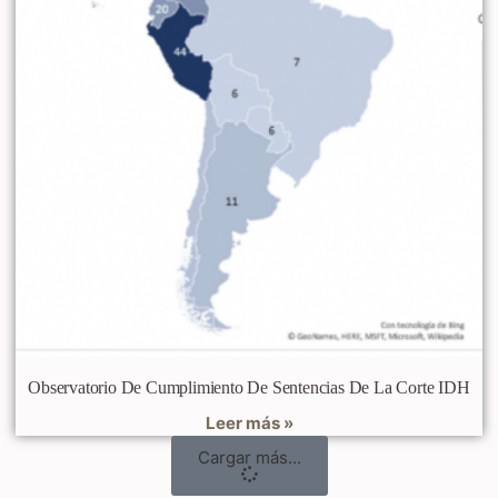
Observatorio De Cumplimiento De Sentencias De La Corte IDH
Leer más »
Cargar más...