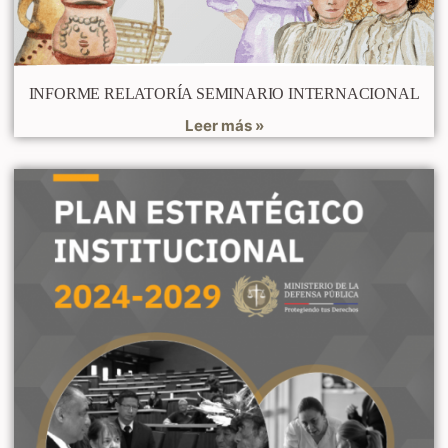
INFORME RELATORÍA SEMINARIO INTERNACIONAL
Leer más »