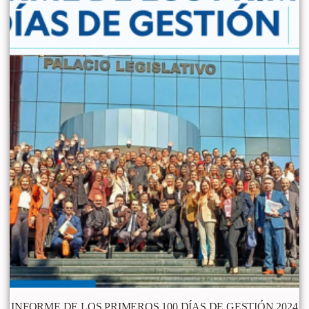
INFORME DE LOS PRIMEROS 100 DÍAS DE GESTIÓN 2024