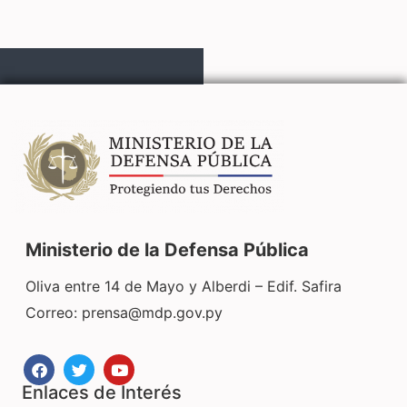
Ministerio de la Defensa Pública
Oliva entre 14 de Mayo y Alberdi – Edif. Safira
Correo:
prensa@mdp.gov.py
Enlaces de Interés