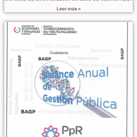
Leer más »