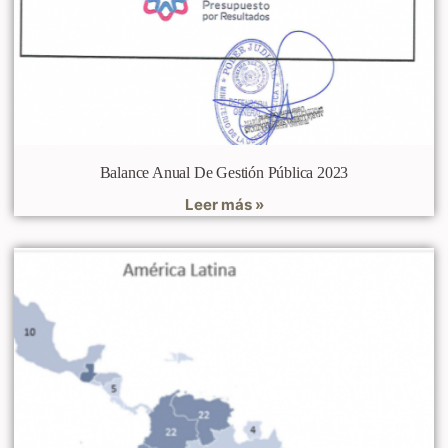
Balance Anual De Gestión Pública 2023
Leer más »