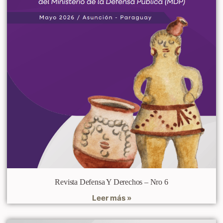
Revista Defensa Y Derechos – Nro 6
Leer más »