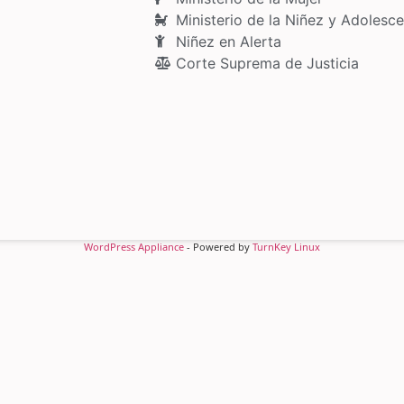
Ministerio de la Niñez y Adolesce
Niñez en Alerta
Corte Suprema de Justicia
WordPress Appliance
- Powered by
TurnKey Linux