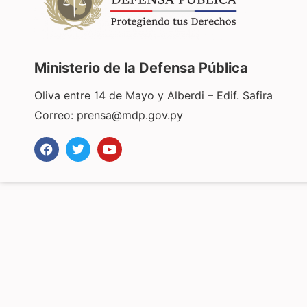
Ministerio de la Defensa Pública
Oliva entre 14 de Mayo y Alberdi – Edif. Safira
Correo:
prensa@mdp.gov.py