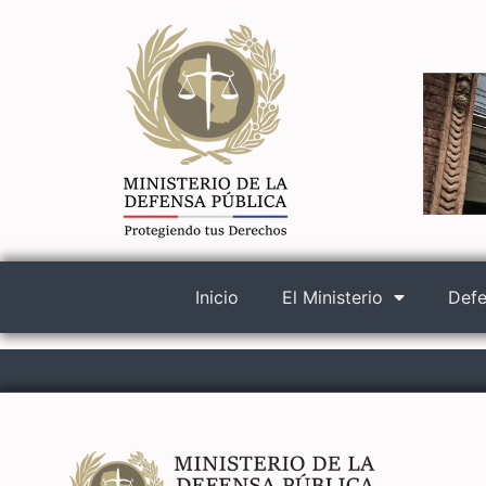
Inicio
El Ministerio
Defe