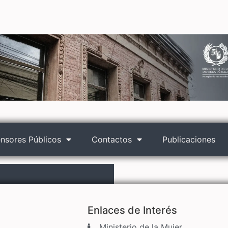
nsores Públicos
Contactos
Publicaciones
Enlaces de Interés
Ministerio de la Mujer