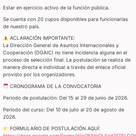
Estar en ejercicio activo de la función pública.
Se cuenta con 20 cupos disponibles para funcionarias
de nuestro país.
ACLARACIÓN IMPORTANTE:
La Dirección General de Asuntos Internacionales y
Cooperación (DGAIC) no tiene incidencia alguna en el
proceso de selección final. La postulación se realiza de
manera directa e individual a través del enlace oficial
provisto por los organizadores.
CRONOGRAMA DE LA CONVOCATORIA
Periodo de postulación: Del 15 al 29 de junio de 2026.
Periodo del curso: Del 10 de julio al 20 de agosto de
2026.
FORMULARIO DE POSTULACIÓN AQUÍ:
https://docs.google.com/forms/d/e/1FAIpQLScjtZfZ