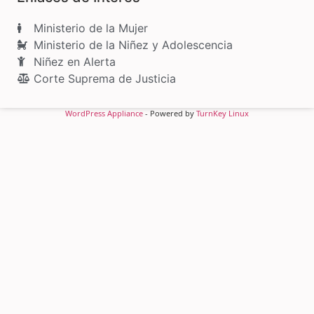
Ministerio de la Mujer
Ministerio de la Niñez y Adolescencia
Niñez en Alerta
Corte Suprema de Justicia
WordPress Appliance
- Powered by
TurnKey Linux