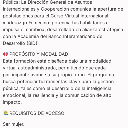
Pública: La Dirección General de Asuntos
Internacionales y Cooperación comunica la apertura de
postulaciones para el Curso Virtual Internacional:
«Liderazgo Femenino: potencia tus habilidades e
impulsa el cambio», desarrollado en alianza estratégica
con la Academia del Banco Interamericano de
Desarrollo (BID).
PROPÓSITO Y MODALIDAD
Esta formación está diseñada bajo una modalidad
virtual autoadministrada, permitiendo que cada
participante avance a su propio ritmo. El programa
busca potenciar herramientas clave para la gestión
pública, tales como el desarrollo de la inteligencia
emocional, la resiliencia y la comunicación de alto
impacto.
REQUISITOS DE ACCESO
Ser mujer.