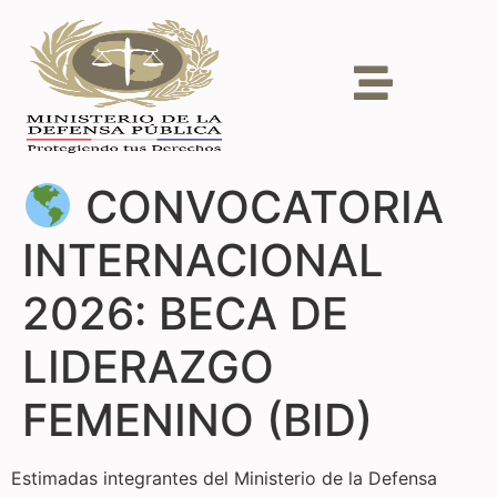
CONVOCATORIA
INTERNACIONAL
2026: BECA DE
LIDERAZGO
FEMENINO (BID)
Estimadas integrantes del Ministerio de la Defensa