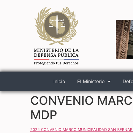
Inicio
El Ministerio
Defe
CONVENIO MARCO
MDP
2024 CONVENIO MARCO MUNICIPALIDAD SAN BERNAR