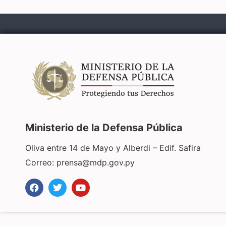
Ministerio de la Defensa Pública
Oliva entre 14 de Mayo y Alberdi – Edif. Safira
Correo:
prensa@mdp.gov.py