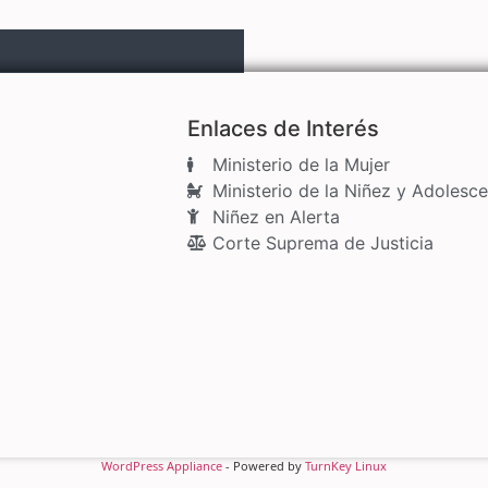
Enlaces de Interés
Ministerio de la Mujer
Ministerio de la Niñez y Adolesce
Niñez en Alerta
Corte Suprema de Justicia
WordPress Appliance
- Powered by
TurnKey Linux