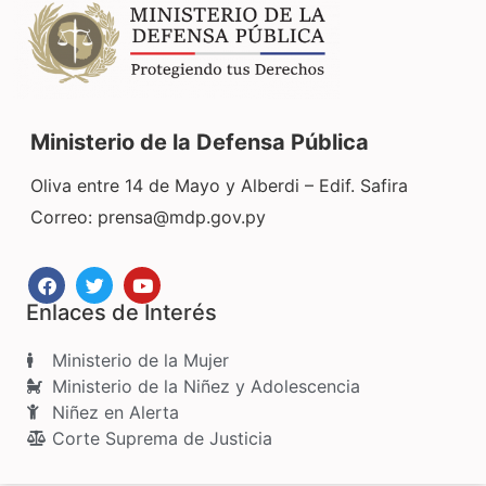
Ministerio de la Defensa Pública
Oliva entre 14 de Mayo y Alberdi – Edif. Safira
Correo:
prensa@mdp.gov.py
Enlaces de Interés
Ministerio de la Mujer
Ministerio de la Niñez y Adolescencia
Niñez en Alerta
Corte Suprema de Justicia