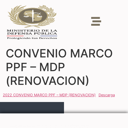
CONVENIO MARCO
PPF – MDP
(RENOVACION)
2022 CONVENIO MARCO PPF – MDP (RENOVACION)
Descarga