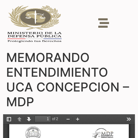
MEMORANDO
ENTENDIMIENTO
UCA CONCEPCION –
MDP