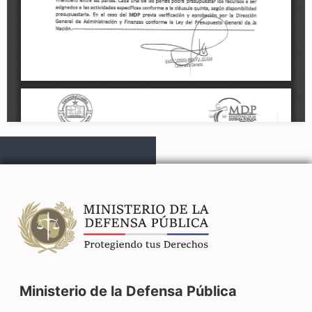
Ministerio de la Defensa Pública