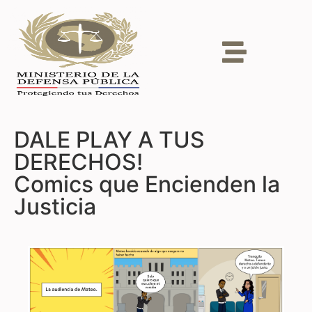
DALE PLAY A TUS
DERECHOS!
Comics que Encienden la
Justicia