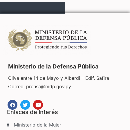
Ministerio de la Defensa Pública
Oliva entre 14 de Mayo y Alberdi – Edif. Safira
Correo:
prensa@mdp.gov.py
Enlaces de Interés
Ministerio de la Mujer