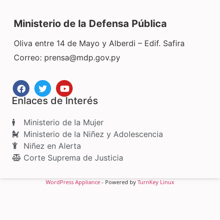
Ministerio de la Defensa Pública
Oliva entre 14 de Mayo y Alberdi – Edif. Safira
Correo:
prensa@mdp.gov.py
Enlaces de Interés
Ministerio de la Mujer
Ministerio de la Niñez y Adolescencia
Niñez en Alerta
Corte Suprema de Justicia
WordPress Appliance
- Powered by
TurnKey Linux