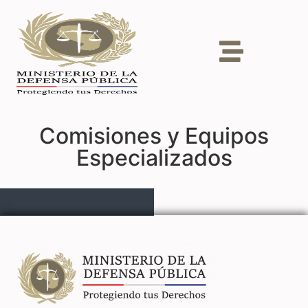
Comisiones y Equipos
Especializados