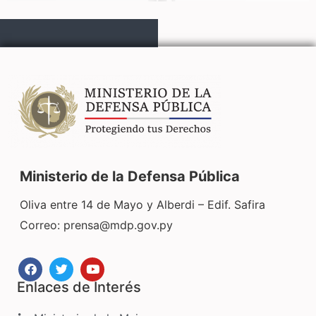
Ministerio de la Defensa Pública
Oliva entre 14 de Mayo y Alberdi – Edif. Safira
Correo:
prensa@mdp.gov.py
Enlaces de Interés