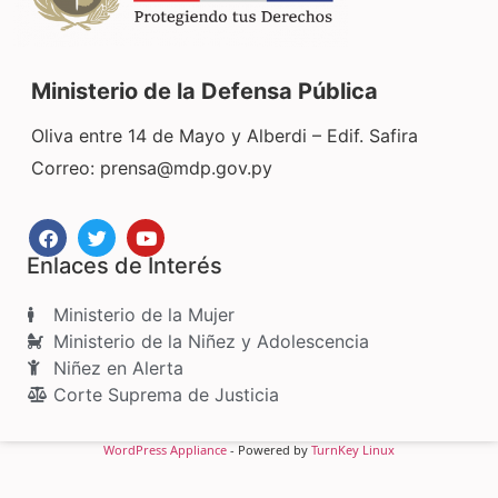
Ministerio de la Defensa Pública
Oliva entre 14 de Mayo y Alberdi – Edif. Safira
Correo:
prensa@mdp.gov.py
Enlaces de Interés
Ministerio de la Mujer
Ministerio de la Niñez y Adolescencia
Niñez en Alerta
Corte Suprema de Justicia
WordPress Appliance
- Powered by
TurnKey Linux