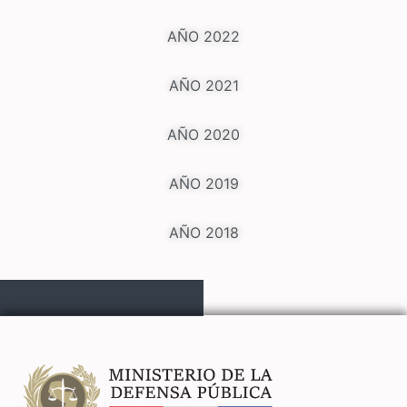
AÑO 2022
AÑO 2021
AÑO 2020
AÑO 2019
AÑO 2018