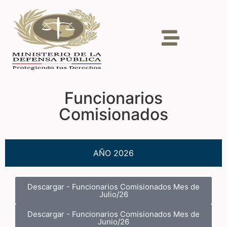
Funcionarios
Comisionados
AÑO 2026
Descargar - Funcionarios Comisionados Mes de
Julio/26
Descargar - Funcionarios Comisionados Mes de
Junio/26