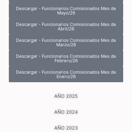
Descargar - Funcionarios Comisionados Mes de
Mayo/26
Descargar - Funcionarios Comisionados Mes de
Abril/26
Descargar - Funcionarios Comisionados Mes de
Marzo/26
Descargar - Funcionarios Comisionados Mes de
Febrero/26
Descargar - Funcionarios Comisionados Mes de
Enero/26
AÑO 2025
AÑO 2024
AÑO 2023