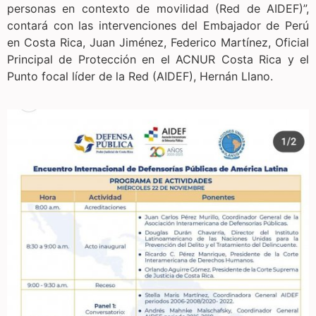
personas en contexto de movilidad (Red de AIDEF)”,
contará con las intervenciones del Embajador de Perú
en Costa Rica, Juan Jiménez, Federico Martínez, Oficial
Principal de Protección en el ACNUR Costa Rica y el
Punto focal líder de la Red (AIDEF), Hernán Llano.