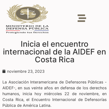
Inicia el encuentro
internacional de la AIDEF en
Costa Rica
noviembre 23, 2023
La Asociación Interamericana de Defensores Públicas -
AIDEF-, en sus veinte años en defensa de los derechos
humanos, inicia hoy miércoles 22 de noviembre, en
Costa Rica, el Encuentro Internacional de Defensorías
Pública de América Latina.