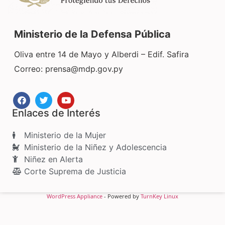
Ministerio de la Defensa Pública
Oliva entre 14 de Mayo y Alberdi – Edif. Safira
Correo:
prensa@mdp.gov.py
Enlaces de Interés
Ministerio de la Mujer
Ministerio de la Niñez y Adolescencia
Niñez en Alerta
Corte Suprema de Justicia
WordPress Appliance
- Powered by
TurnKey Linux