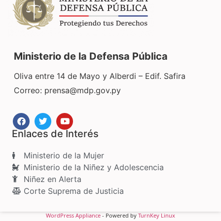
Ministerio de la Defensa Pública
Oliva entre 14 de Mayo y Alberdi – Edif. Safira
Correo:
prensa@mdp.gov.py
Enlaces de Interés
Ministerio de la Mujer
Ministerio de la Niñez y Adolescencia
Niñez en Alerta
Corte Suprema de Justicia
WordPress Appliance
- Powered by
TurnKey Linux