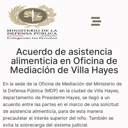
Acuerdo de asistencia
alimenticia en Oficina de
Mediación de Villa Hayes
En la sede de la Oficina de Mediación del Ministerio de
la Defensa Pública (MDP) en la ciudad de Villa Hayes,
departamento de Presidente Hayes, se llegó a un
acuerdo entre las partes en el marco de una solicitud
de asistencia alimenticia, para de esta manera
precautelar el interés superior del niño. También se
evita la sobrecarga del sistema judicial.