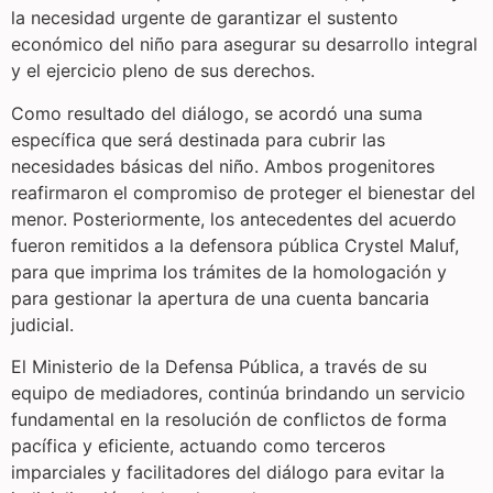
la necesidad urgente de garantizar el sustento
económico del niño para asegurar su desarrollo integral
y el ejercicio pleno de sus derechos.
Como resultado del diálogo, se acordó una suma
específica que será destinada para cubrir las
necesidades básicas del niño. Ambos progenitores
reafirmaron el compromiso de proteger el bienestar del
menor. Posteriormente, los antecedentes del acuerdo
fueron remitidos a la defensora pública Crystel Maluf,
para que imprima los trámites de la homologación y
para gestionar la apertura de una cuenta bancaria
judicial.
El Ministerio de la Defensa Pública, a través de su
equipo de mediadores, continúa brindando un servicio
fundamental en la resolución de conflictos de forma
pacífica y eficiente, actuando como terceros
imparciales y facilitadores del diálogo para evitar la