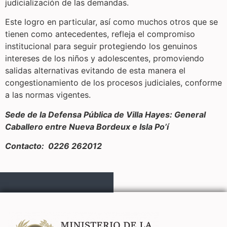
judicialización de las demandas.
Este logro en particular, así como muchos otros que se
tienen como antecedentes, refleja el compromiso
institucional para seguir protegiendo los genuinos
intereses de los niños y adolescentes, promoviendo
salidas alternativas evitando de esta manera el
congestionamiento de los procesos judiciales, conforme
a las normas vigentes.
Sede de la Defensa Pública de Villa Hayes: General
Caballero entre Nueva Bordeux e Isla Po’í
Contacto: 0226 262012