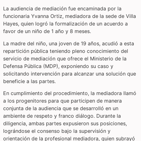
La audiencia de mediación fue encaminada por la
funcionaria Yvanna Ortiz, mediadora de la sede de Villa
Hayes, quien logró la formalización de un acuerdo a
favor de un niño de 1 año y 8 meses.
La madre del niño, una joven de 19 años, acudió a esta
repartición pública teniendo pleno conocimiento del
servicio de mediación que ofrece el Ministerio de la
Defensa Pública (MDP), exponiendo su caso y
solicitando intervención para alcanzar una solución que
beneficie a las partes.
En cumplimiento del procedimiento, la mediadora llamó
a los progenitores para que participen de manera
conjunta de la audiencia que se desarrolló en un
ambiente de respeto y franco diálogo. Durante la
diligencia, ambas partes expusieron sus posiciones,
lográndose el consenso bajo la supervisión y
orientación de la profesional mediadora, quien subrayó