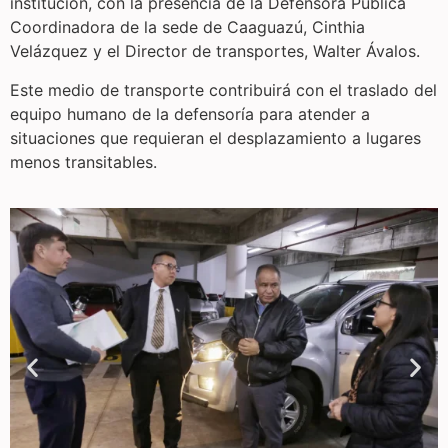
institución, con la presencia de la Defensora Pública
Coordinadora de la sede de Caaguazú, Cinthia
Velázquez y el Director de transportes, Walter Ávalos.
Este medio de transporte contribuirá con el traslado del
equipo humano de la defensoría para atender a
situaciones que requieran el desplazamiento a lugares
menos transitables.