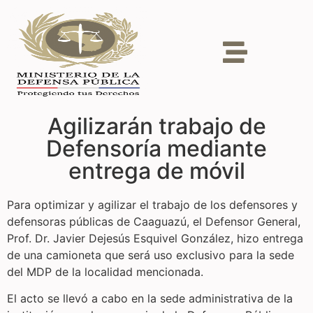
Agilizarán trabajo de
Defensoría mediante
entrega de móvil
Para optimizar y agilizar el trabajo de los defensores y
defensoras públicas de Caaguazú, el Defensor General,
Prof. Dr. Javier Dejesús Esquivel González, hizo entrega
de una camioneta que será uso exclusivo para la sede
del MDP de la localidad mencionada.
El acto se llevó a cabo en la sede administrativa de la