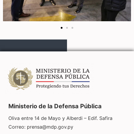
Ministerio de la Defensa Pública
Oliva entre 14 de Mayo y Alberdi – Edif. Safira
Correo:
prensa@mdp.gov.py