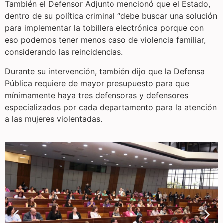
También el Defensor Adjunto mencionó que el Estado,
dentro de su política criminal “debe buscar una solución
para implementar la tobillera electrónica porque con
eso podemos tener menos caso de violencia familiar,
considerando las reincidencias.
Durante su intervención, también dijo que la Defensa
Pública requiere de mayor presupuesto para que
mínimamente haya tres defensoras y defensores
especializados por cada departamento para la atención
a las mujeres violentadas.