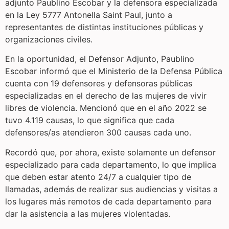
adjunto Paublino Escobar y la defensora especializada
en la Ley 5777 Antonella Saint Paul, junto a
representantes de distintas instituciones públicas y
organizaciones civiles.
En la oportunidad, el Defensor Adjunto, Paublino
Escobar informó que el Ministerio de la Defensa Pública
cuenta con 19 defensores y defensoras públicas
especializadas en el derecho de las mujeres de vivir
libres de violencia. Mencionó que en el año 2022 se
tuvo 4.119 causas, lo que significa que cada
defensores/as atendieron 300 causas cada uno.
Recordó que, por ahora, existe solamente un defensor
especializado para cada departamento, lo que implica
que deben estar atento 24/7 a cualquier tipo de
llamadas, además de realizar sus audiencias y visitas a
los lugares más remotos de cada departamento para
dar la asistencia a las mujeres violentadas.