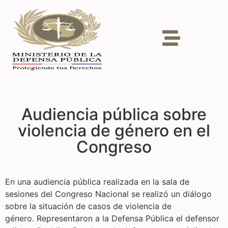
Audiencia pública sobre
violencia de género en el
Congreso
En una audiencia pública realizada en la sala de
sesiones del Congreso Nacional se realizó un diálogo
sobre la situación de casos de violencia de
género.
Representaron a la Defensa Pública el defensor