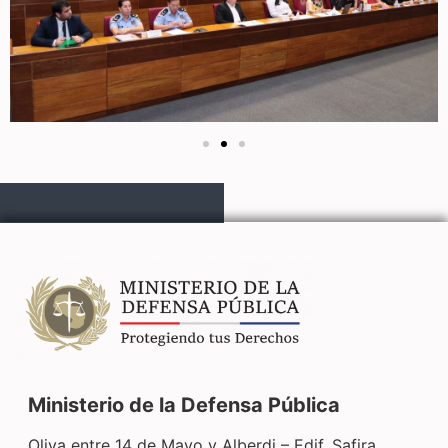
Ministerio de la Defensa Pública
Oliva entre 14 de Mayo y Alberdi – Edif. Safira