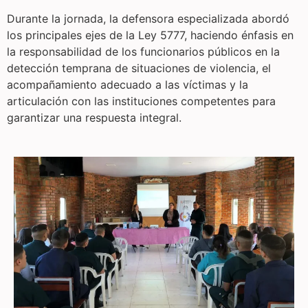
Durante la jornada, la defensora especializada abordó
los principales ejes de la Ley 5777, haciendo énfasis en
la responsabilidad de los funcionarios públicos en la
detección temprana de situaciones de violencia, el
acompañamiento adecuado a las víctimas y la
articulación con las instituciones competentes para
garantizar una respuesta integral.