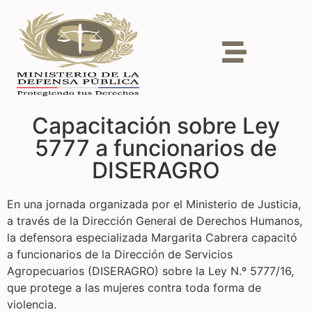
Capacitación sobre Ley
5777 a funcionarios de
DISERAGRO
En una jornada organizada por el Ministerio de Justicia,
a través de la Dirección General de Derechos Humanos,
la defensora especializada Margarita Cabrera capacitó
a funcionarios de la Dirección de Servicios
Agropecuarios (DISERAGRO) sobre la Ley N.º 5777/16,
que protege a las mujeres contra toda forma de
violencia.