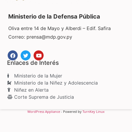
Ministerio de la Defensa Pública
Oliva entre 14 de Mayo y Alberdi – Edif. Safira
Correo:
prensa@mdp.gov.py
Enlaces de Interés
Ministerio de la Mujer
Ministerio de la Niñez y Adolescencia
Niñez en Alerta
Corte Suprema de Justicia
WordPress Appliance
- Powered by
TurnKey Linux