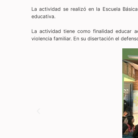
La actividad se realizó en la Escuela Básic
educativa.
La actividad tiene como finalidad educar a
violencia familiar. En su disertación el defe