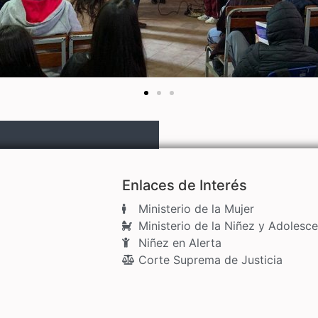
Enlaces de Interés
Ministerio de la Mujer
Ministerio de la Niñez y Adolesce
Niñez en Alerta
Corte Suprema de Justicia