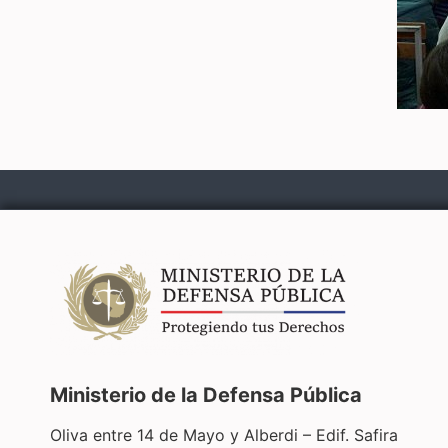
Ministerio de la Defensa Pública
Oliva entre 14 de Mayo y Alberdi – Edif. Safira