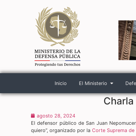
Inicio
El Ministerio
Defe
Charla
agosto 28, 2024
El defensor público de San Juan Nepomuceno
quiero”, organizado por la
Corte Suprema de 