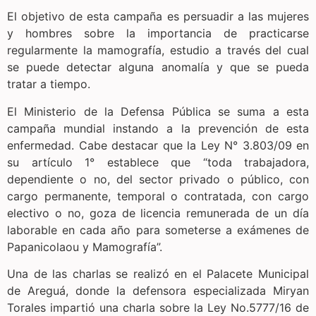
El objetivo de esta campaña es persuadir a las mujeres
y hombres sobre la importancia de practicarse
regularmente la mamografía, estudio a través del cual
se puede detectar alguna anomalía y que se pueda
tratar a tiempo.
El Ministerio de la Defensa Pública se suma a esta
campaña mundial instando a la prevención de esta
enfermedad. Cabe destacar que la Ley N° 3.803/09 en
su artículo 1° establece que “toda trabajadora,
dependiente o no, del sector privado o público, con
cargo permanente, temporal o contratada, con cargo
electivo o no, goza de licencia remunerada de un día
laborable en cada año para someterse a exámenes de
Papanicolaou y Mamografía”.
Una de las charlas se realizó en el Palacete Municipal
de Areguá, donde la defensora especializada Miryan
Torales impartió una charla sobre la Ley No.5777/16 de