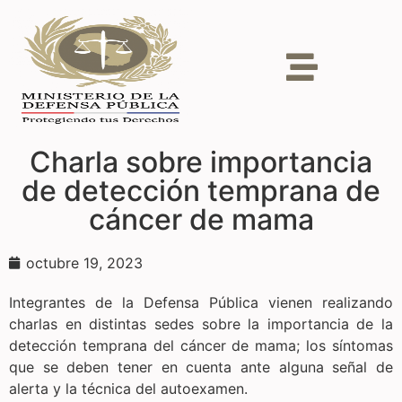
Charla sobre importancia
de detección temprana de
cáncer de mama
octubre 19, 2023
Integrantes de la Defensa Pública vienen realizando
charlas en distintas sedes sobre la importancia de la
detección temprana del cáncer de mama; los síntomas
que se deben tener en cuenta ante alguna señal de
alerta y la técnica del autoexamen.