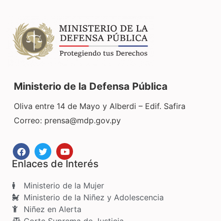
Ministerio de la Defensa Pública
Oliva entre 14 de Mayo y Alberdi – Edif. Safira
Correo:
prensa@mdp.gov.py
Enlaces de Interés
Ministerio de la Mujer
Ministerio de la Niñez y Adolescencia
Niñez en Alerta