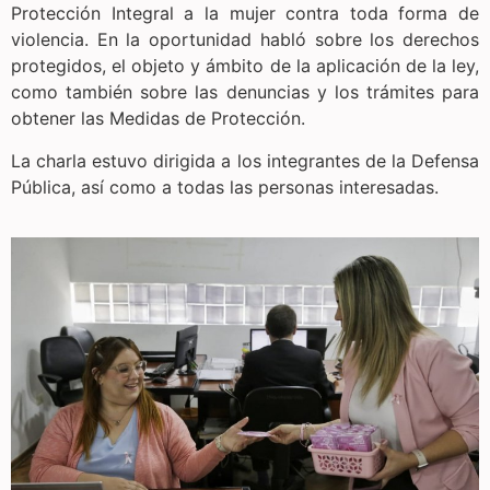
Protección Integral a la mujer contra toda forma de
violencia. En la oportunidad habló sobre los derechos
protegidos, el objeto y ámbito de la aplicación de la ley,
como también sobre las denuncias y los trámites para
obtener las Medidas de Protección.
La charla estuvo dirigida a los integrantes de la Defensa
Pública, así como a todas las personas interesadas.