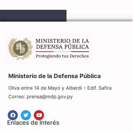
Ministerio de la Defensa Pública
Oliva entre 14 de Mayo y Alberdi – Edif. Safira
Correo:
prensa@mdp.gov.py
Enlaces de Interés