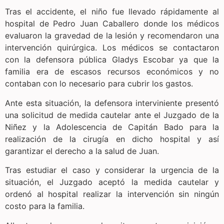
Tras el accidente, el niño fue llevado rápidamente al
hospital de Pedro Juan Caballero donde los médicos
evaluaron la gravedad de la lesión y recomendaron una
intervención quirúrgica. Los médicos se contactaron
con la defensora pública Gladys Escobar ya que la
familia era de escasos recursos económicos y no
contaban con lo necesario para cubrir los gastos.
Ante esta situación, la defensora interviniente presentó
una solicitud de medida cautelar ante el Juzgado de la
Niñez y la Adolescencia de Capitán Bado para la
realización de la cirugía en dicho hospital y así
garantizar el derecho a la salud de Juan.
Tras estudiar el caso y considerar la urgencia de la
situación, el Juzgado aceptó la medida cautelar y
ordenó al hospital realizar la intervención sin ningún
costo para la familia.