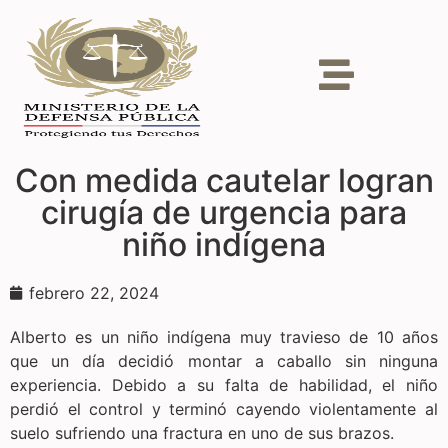
Con medida cautelar logran
cirugía de urgencia para
niño indígena
febrero 22, 2024
Alberto es un niño indígena muy travieso de 10 años
que un día decidió montar a caballo sin ninguna
experiencia. Debido a su falta de habilidad, el niño
perdió el control y terminó cayendo violentamente al
suelo sufriendo una fractura en uno de sus brazos.