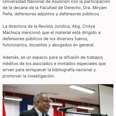
Universidad Nacional de Asunción con la participación
de la decana de la Facultad de Derecho, Dra. Miryam
Peña, defensores adjuntos y defensores públicos.
La directora de la Revista Jurídica, Abg. Cintya
Machuca mencionó que el material está dirigido a
defensores públicos de los diversos fueros,
funcionarios, docentes y abogados en general.
Además, es un espacio para la difusión de trabajos
inéditos de los asociados e invitados especiales que
sirven para enriquecer la bibliografía nacional y
promover la investigación.