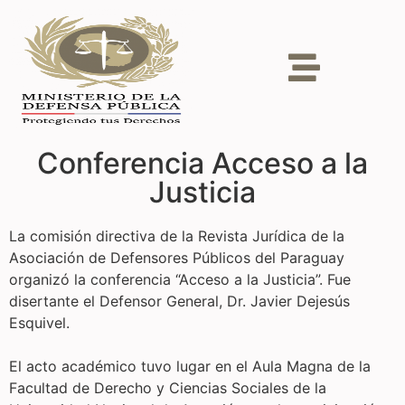
Conferencia Acceso a la
Justicia
La comisión directiva de la Revista Jurídica de la
Asociación de Defensores Públicos del Paraguay
organizó la conferencia “Acceso a la Justicia”. Fue
disertante el Defensor General, Dr. Javier Dejesús
Esquivel.
El acto académico tuvo lugar en el Aula Magna de la
Facultad de Derecho y Ciencias Sociales de la