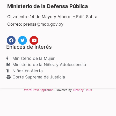
Ministerio de la Defensa Pública
Oliva entre 14 de Mayo y Alberdi – Edif. Safira
Correo:
prensa@mdp.gov.py
Enlaces de Interés
Ministerio de la Mujer
Ministerio de la Niñez y Adolescencia
Niñez en Alerta
Corte Suprema de Justicia
WordPress Appliance
- Powered by
TurnKey Linux