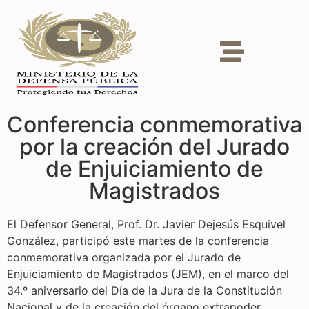
Conferencia conmemorativa
por la creación del Jurado
de Enjuiciamiento de
Magistrados
El Defensor General, Prof. Dr. Javier Dejesús Esquivel
González, participó este martes de la conferencia
conmemorativa organizada por el Jurado de
Enjuiciamiento de Magistrados (JEM), en el marco del
34.º aniversario del Día de la Jura de la Constitución
Nacional y de la creación del órgano extrapoder.