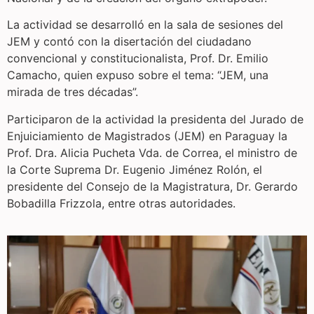
La actividad se desarrolló en la sala de sesiones del
JEM y contó con la disertación del ciudadano
convencional y constitucionalista, Prof. Dr. Emilio
Camacho, quien expuso sobre el tema: “JEM, una
mirada de tres décadas”.
Participaron de la actividad la presidenta del Jurado de
Enjuiciamiento de Magistrados (JEM) en Paraguay la
Prof. Dra. Alicia Pucheta Vda. de Correa, el ministro de
la Corte Suprema Dr. Eugenio Jiménez Rolón, el
presidente del Consejo de la Magistratura, Dr. Gerardo
Bobadilla Frizzola, entre otras autoridades.