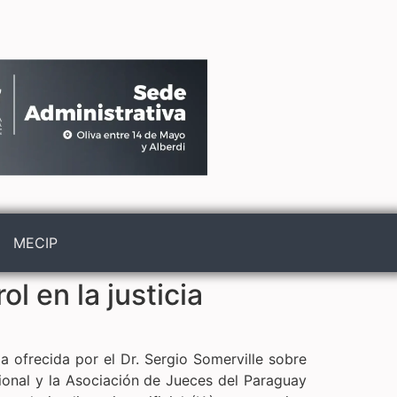
MECIP
ol en la justicia
a ofrecida por el Dr. Sergio Somerville sobre
Nacional y la Asociación de Jueces del Paraguay