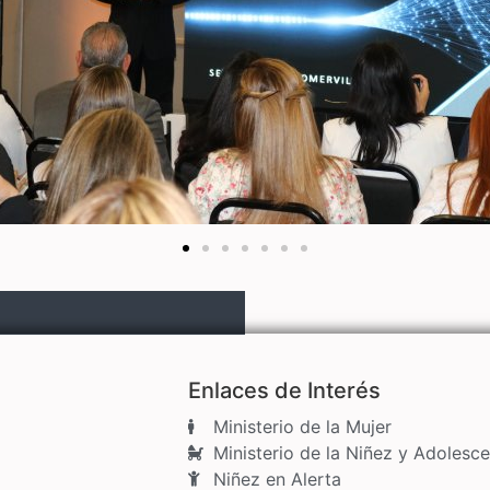
Enlaces de Interés
Ministerio de la Mujer
Ministerio de la Niñez y Adolesce
Niñez en Alerta