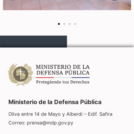
Ministerio de la Defensa Pública
Oliva entre 14 de Mayo y Alberdi – Edif. Safira
Correo:
prensa@mdp.gov.py