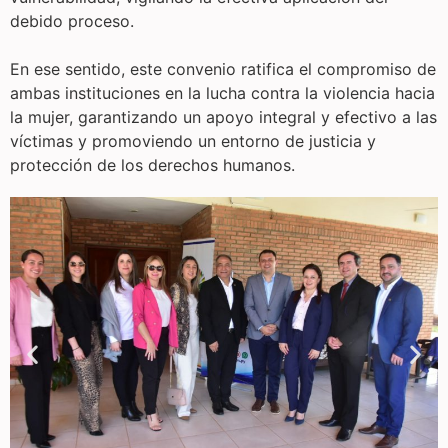
debido proceso.
En ese sentido, este convenio ratifica el compromiso de
ambas instituciones en la lucha contra la violencia hacia
la mujer, garantizando un apoyo integral y efectivo a las
víctimas y promoviendo un entorno de justicia y
protección de los derechos humanos.