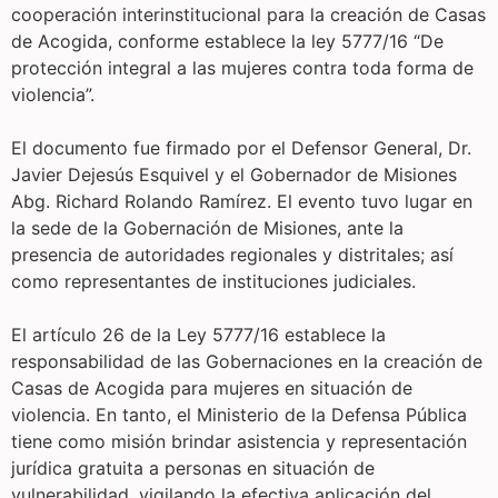
cooperación interinstitucional para la creación de Casas
de Acogida, conforme establece la ley 5777/16 “De
protección integral a las mujeres contra toda forma de
violencia”.
El documento fue firmado por el Defensor General, Dr.
Javier Dejesús Esquivel y el Gobernador de Misiones
Abg. Richard Rolando Ramírez. El evento tuvo lugar en
la sede de la Gobernación de Misiones, ante la
presencia de autoridades regionales y distritales; así
como representantes de instituciones judiciales.
El artículo 26 de la Ley 5777/16 establece la
responsabilidad de las Gobernaciones en la creación de
Casas de Acogida para mujeres en situación de
violencia. En tanto, el Ministerio de la Defensa Pública
tiene como misión brindar asistencia y representación
jurídica gratuita a personas en situación de
vulnerabilidad, vigilando la efectiva aplicación del