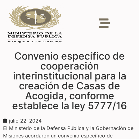
Convenio específico de
cooperación
interinstitucional para la
creación de Casas de
Acogida, conforme
establece la ley 5777/16
julio 22, 2024
El Ministerio de la Defensa Pública y la Gobernación de
Misiones acordaron un convenio específico de