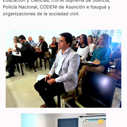
Educación y Ciencias, Corte Suprema de Justicia,
Policía Nacional, CODENI de Asunción e Itauguá y
organizaciones de la sociedad civil.