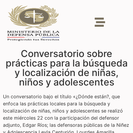
Conversatorio sobre
prácticas para la búsqueda
y localización de niñas,
niños y adolescentes
Un conversatorio bajo el título «¿Dónde están?, que
enfoca las prácticas locales para la búsqueda y
localización de niñas, niños y adolescentes se realizó
este miércoles 22 con la participación del defensor
adjunto, Edgar Ríos; las defensoras públicas de la Niñez
y Adolescencia Leyla Centurión, Lourdes Amarilla,