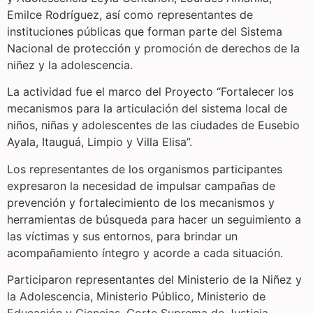
Emilce Rodríguez, así como representantes de
instituciones públicas que forman parte del Sistema
Nacional de protección y promoción de derechos de la
niñez y la adolescencia.
La actividad fue el marco del Proyecto “Fortalecer los
mecanismos para la articulación del sistema local de
niños, niñas y adolescentes de las ciudades de Eusebio
Ayala, Itauguá, Limpio y Villa Elisa”.
Los representantes de los organismos participantes
expresaron la necesidad de impulsar campañas de
prevención y fortalecimiento de los mecanismos y
herramientas de búsqueda para hacer un seguimiento a
las víctimas y sus entornos, para brindar un
acompañamiento íntegro y acorde a cada situación.
Participaron representantes del Ministerio de la Niñez y
la Adolescencia, Ministerio Público, Ministerio de