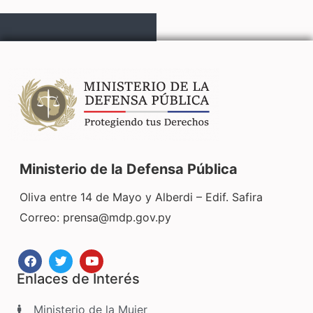
Ministerio de la Defensa Pública
Oliva entre 14 de Mayo y Alberdi – Edif. Safira
Correo:
prensa@mdp.gov.py
Enlaces de Interés
Ministerio de la Mujer