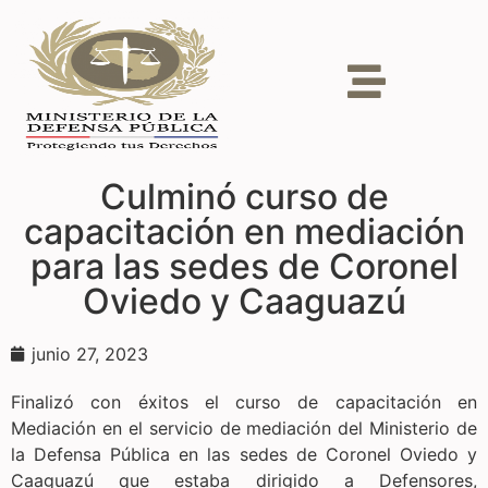
Culminó curso de
capacitación en mediación
para las sedes de Coronel
Oviedo y Caaguazú
junio 27, 2023
Finalizó con éxitos el curso de capacitación en
Mediación en el servicio de mediación del Ministerio de
la Defensa Pública en las sedes de Coronel Oviedo y
Caaguazú que estaba dirigido a Defensores,