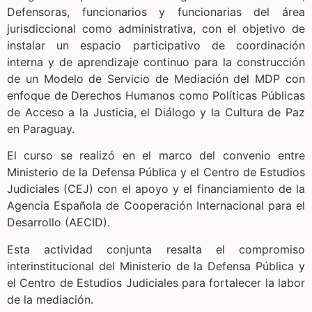
Defensoras, funcionarios y funcionarias del área
jurisdiccional como administrativa, con el objetivo de
instalar un espacio participativo de coordinación
interna y de aprendizaje continuo para la construcción
de un Modelo de Servicio de Mediación del MDP con
enfoque de Derechos Humanos como Políticas Públicas
de Acceso a la Justicia, el Diálogo y la Cultura de Paz
en Paraguay.
El curso se realizó en el marco del convenio entre
Ministerio de la Defensa Pública y el Centro de Estudios
Judiciales (CEJ) con el apoyo y el financiamiento de la
Agencia Española de Cooperación Internacional para el
Desarrollo (AECID).
Esta actividad conjunta resalta el compromiso
interinstitucional del Ministerio de la Defensa Pública y
el Centro de Estudios Judiciales para fortalecer la labor
de la mediación.