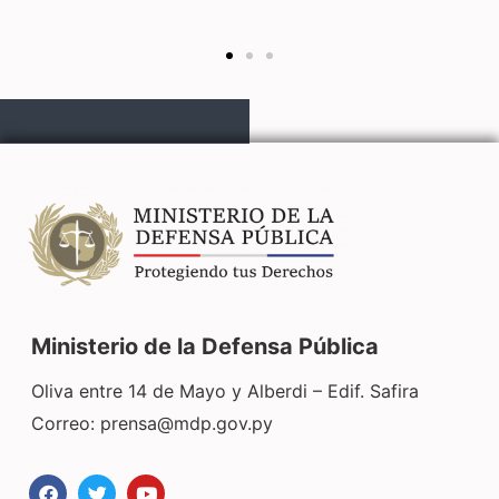
Ministerio de la Defensa Pública
Oliva entre 14 de Mayo y Alberdi – Edif. Safira
Correo:
prensa@mdp.gov.py