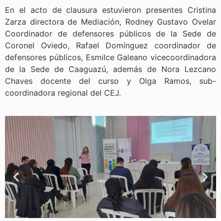
En el acto de clausura estuvieron presentes Cristina
Zarza directora de Mediación, Rodney Gustavo Ovelar
Coordinador de defensores públicos de la Sede de
Coronel Oviedo, Rafael Domínguez coordinador de
defensores públicos, Esmilce Galeano vicecoordinadora
de la Sede de Caaguazú, además de Nora Lezcano
Chaves docente del curso y Olga Ramos, sub-
coordinadora regional del CEJ.