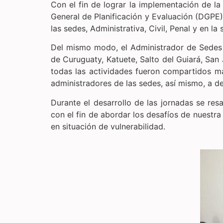
Con el fin de lograr la implementación de la
General de Planificación y Evaluación (DGPE) 
las sedes, Administrativa, Civil, Penal y en la
Del mismo modo, el Administrador de Sedes 
de Curuguaty, Katuete, Salto del Guiará, San
todas las actividades fueron compartidos ma
administradores de las sedes, así mismo, a de
Durante el desarrollo de las jornadas se res
con el fin de abordar los desafíos de nuestr
en situación de vulnerabilidad.