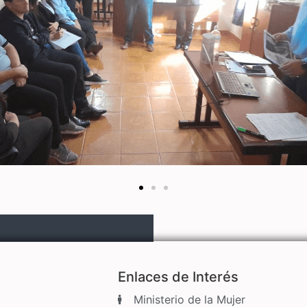
Enlaces de Interés
Ministerio de la Mujer