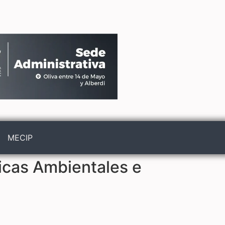
MECIP
icas Ambientales e