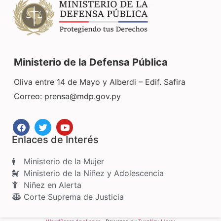
Ministerio de la Defensa Pública
Oliva entre 14 de Mayo y Alberdi – Edif. Safira
Correo:
prensa@mdp.gov.py
Enlaces de Interés
Ministerio de la Mujer
Ministerio de la Niñez y Adolescencia
Niñez en Alerta
Corte Suprema de Justicia