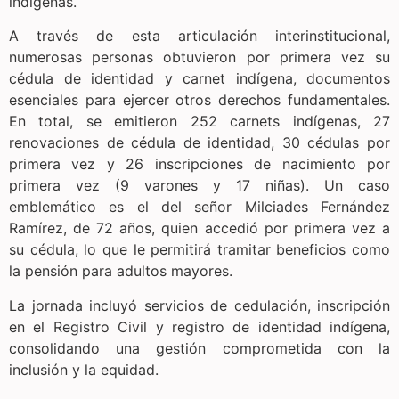
indígenas.
A través de esta articulación interinstitucional,
numerosas personas obtuvieron por primera vez su
cédula de identidad y carnet indígena, documentos
esenciales para ejercer otros derechos fundamentales.
En total, se emitieron 252 carnets indígenas, 27
renovaciones de cédula de identidad, 30 cédulas por
primera vez y 26 inscripciones de nacimiento por
primera vez (9 varones y 17 niñas). Un caso
emblemático es el del señor Milciades Fernández
Ramírez, de 72 años, quien accedió por primera vez a
su cédula, lo que le permitirá tramitar beneficios como
la pensión para adultos mayores.
La jornada incluyó servicios de cedulación, inscripción
en el Registro Civil y registro de identidad indígena,
consolidando una gestión comprometida con la
inclusión y la equidad.