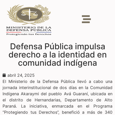
Defensa Pública impulsa
derecho a la identidad en
comunidad indígena
abril 24, 2025
El Ministerio de la Defensa Pública llevó a cabo una
jornada interinstitucional de dos días en la Comunidad
Indígena Akaraymi del pueblo Avá Guaraní, ubicada en
el distrito de Hernandarias, Departamento de Alto
Paraná. La iniciativa, enmarcada en el Programa
“Protegiendo tus Derechos”, benefició a más de 340