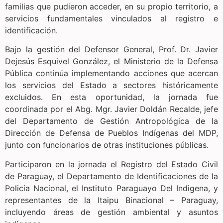
familias que pudieron acceder, en su propio territorio, a
servicios fundamentales vinculados al registro e
identificación.
Bajo la gestión del Defensor General, Prof. Dr. Javier
Dejesús Esquivel González, el Ministerio de la Defensa
Pública continúa implementando acciones que acercan
los servicios del Estado a sectores históricamente
excluidos. En esta oportunidad, la jornada fue
coordinada por el Abg. Mgr. Javier Doldán Recalde, jefe
del Departamento de Gestión Antropológica de la
Dirección de Defensa de Pueblos Indígenas del MDP,
junto con funcionarios de otras instituciones públicas.
Participaron en la jornada el Registro del Estado Civil
de Paraguay, el Departamento de Identificaciones de la
Policía Nacional, el Instituto Paraguayo Del Indigena, y
representantes de la Itaipu Binacional – Paraguay,
incluyendo áreas de gestión ambiental y asuntos