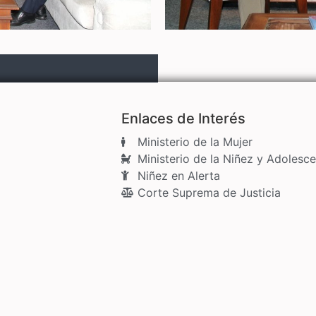
Enlaces de Interés
Ministerio de la Mujer
Ministerio de la Niñez y Adolesce
Niñez en Alerta
Corte Suprema de Justicia