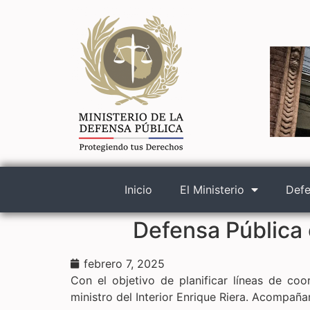
Inicio
El Ministerio
Defe
Defensa Pública c
febrero 7, 2025
Con el objetivo de planificar líneas de coo
ministro del Interior Enrique Riera. Acompañ