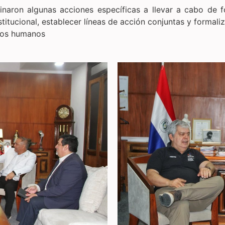
inaron algunas acciones específicas a llevar a cabo de fo
titucional, establecer líneas de acción conjuntas y formal
chos humanos