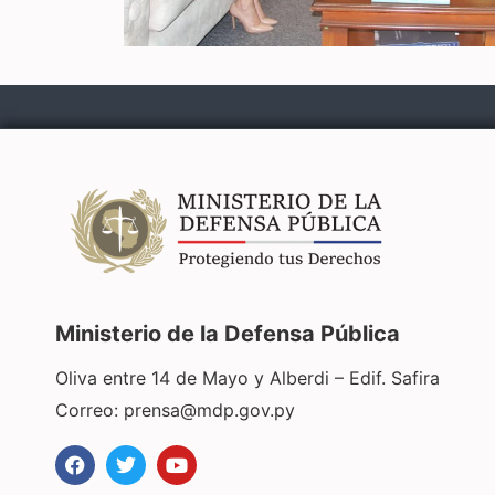
Ministerio de la Defensa Pública
Oliva entre 14 de Mayo y Alberdi – Edif. Safira
Correo:
prensa@mdp.gov.py