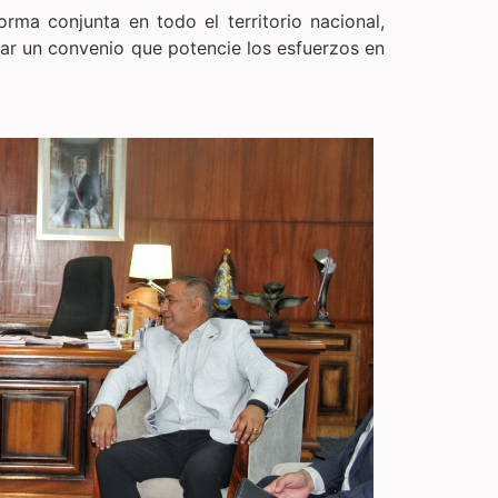
rma conjunta en todo el territorio nacional,
izar un convenio que potencie los esfuerzos en