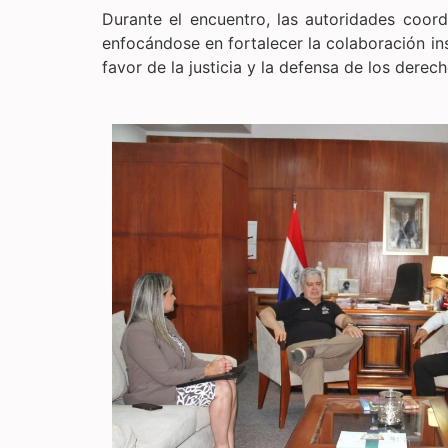
Durante el encuentro, las autoridades coord
enfocándose en fortalecer la colaboración ins
favor de la justicia y la defensa de los dere