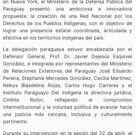
en Nueva York, el Ministerio de la Defensa Pública del
Paraguay presentó una ambiciosa e innovadora
propuesta: la creación de una Red Nacional por los
Derechos de los Pueblos Indígenas, con el objetivo de
lograr una presencia estatal coordinada, articulada y
efectiva en los territorios indígenas del país.
La delegación paraguaya estuvo encabezada por el
Defensor General, Prof. Dr. Javier Dejesús Esquivel
González, e integrada por representantes del Ministerio
de Relaciones Exteriores del Paraguay José Eduardo
Pereira, Stephanía Mercedes González, Cecilia Martínez,
Relkys Blasdelina Rojas, Carlos Hugo Carreras y el
Instituto Paraguayo Del Indígena la directora jurídica,
Cinthia Rolón, reflejando el compromiso
interinstitucional y la voluntad política de avanzar hacia
una justicia más cercana, inclusiva y culturalmente
pertinente.
Durante su intervención en la sesión del 22 de abril, el