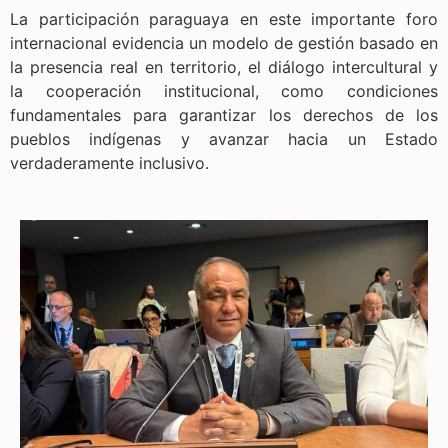
La participación paraguaya en este importante foro
internacional evidencia un modelo de gestión basado en
la presencia real en territorio, el diálogo intercultural y
la cooperación institucional, como condiciones
fundamentales para garantizar los derechos de los
pueblos indígenas y avanzar hacia un Estado
verdaderamente inclusivo.