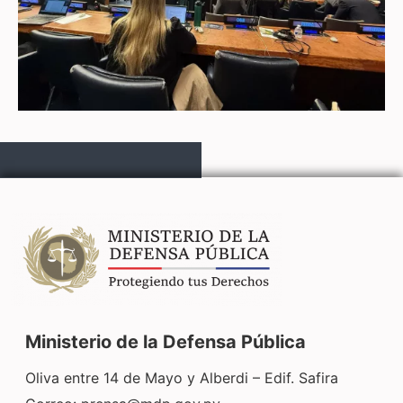
Ministerio de la Defensa Pública
Oliva entre 14 de Mayo y Alberdi – Edif. Safira