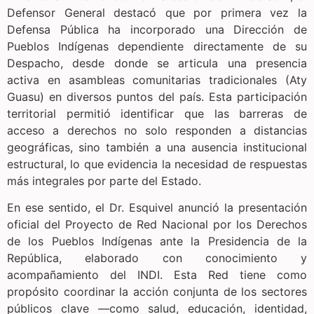
Defensor General destacó que por primera vez la
Defensa Pública ha incorporado una Dirección de
Pueblos Indígenas dependiente directamente de su
Despacho, desde donde se articula una presencia
activa en asambleas comunitarias tradicionales (Aty
Guasu) en diversos puntos del país. Esta participación
territorial permitió identificar que las barreras de
acceso a derechos no solo responden a distancias
geográficas, sino también a una ausencia institucional
estructural, lo que evidencia la necesidad de respuestas
más integrales por parte del Estado.
En ese sentido, el Dr. Esquivel anunció la presentación
oficial del Proyecto de Red Nacional por los Derechos
de los Pueblos Indígenas ante la Presidencia de la
República, elaborado con conocimiento y
acompañamiento del INDI. Esta Red tiene como
propósito coordinar la acción conjunta de los sectores
públicos clave —como salud, educación, identidad,