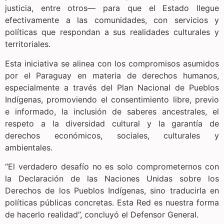
justicia, entre otros— para que el Estado llegue
efectivamente a las comunidades, con servicios y
políticas que respondan a sus realidades culturales y
territoriales.
Esta iniciativa se alinea con los compromisos asumidos
por el Paraguay en materia de derechos humanos,
especialmente a través del Plan Nacional de Pueblos
Indígenas, promoviendo el consentimiento libre, previo
e informado, la inclusión de saberes ancestrales, el
respeto a la diversidad cultural y la garantía de
derechos económicos, sociales, culturales y
ambientales.
“El verdadero desafío no es solo comprometernos con
la Declaración de las Naciones Unidas sobre los
Derechos de los Pueblos Indígenas, sino traducirla en
políticas públicas concretas. Esta Red es nuestra forma
de hacerlo realidad”, concluyó el Defensor General.