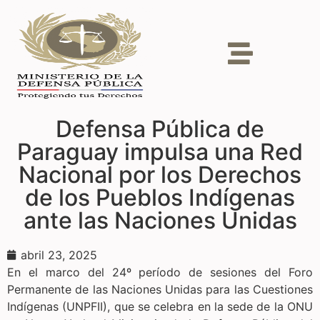
Defensa Pública de
Paraguay impulsa una Red
Nacional por los Derechos
de los Pueblos Indígenas
ante las Naciones Unidas
abril 23, 2025
En el marco del 24º período de sesiones del Foro
Permanente de las Naciones Unidas para las Cuestiones
Indígenas (UNPFII), que se celebra en la sede de la ONU