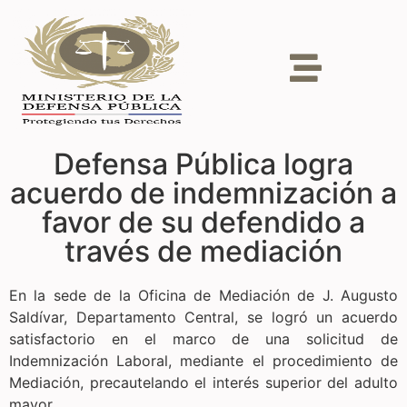
Defensa Pública logra
acuerdo de indemnización a
favor de su defendido a
través de mediación
En la sede de la Oficina de Mediación de J. Augusto
Saldívar, Departamento Central, se logró un acuerdo
satisfactorio en el marco de una solicitud de
Indemnización Laboral, mediante el procedimiento de
Mediación, precautelando el interés superior del adulto
mayor.