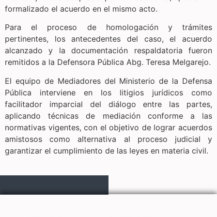
formalizado el acuerdo en el mismo acto.
Para el proceso de homologación y trámites
pertinentes, los antecedentes del caso, el acuerdo
alcanzado y la documentación respaldatoria fueron
remitidos a la Defensora Pública Abg. Teresa Melgarejo.
El equipo de Mediadores del Ministerio de la Defensa
Pública interviene en los litigios jurídicos como
facilitador imparcial del diálogo entre las partes,
aplicando técnicas de mediación conforme a las
normativas vigentes, con el objetivo de lograr acuerdos
amistosos como alternativa al proceso judicial y
garantizar el cumplimiento de las leyes en materia civil.