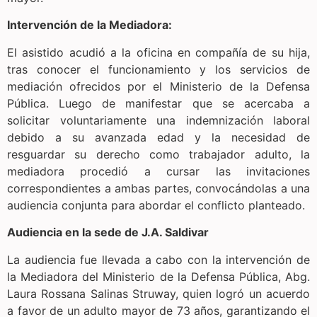
Intervención de la Mediadora:
El asistido acudió a la oficina en compañía de su hija,
tras conocer el funcionamiento y los servicios de
mediación ofrecidos por el Ministerio de la Defensa
Pública. Luego de manifestar que se acercaba a
solicitar voluntariamente una indemnización laboral
debido a su avanzada edad y la necesidad de
resguardar su derecho como trabajador adulto, la
mediadora procedió a cursar las invitaciones
correspondientes a ambas partes, convocándolas a una
audiencia conjunta para abordar el conflicto planteado.
Audiencia en la sede de J.A. Saldivar
La audiencia fue llevada a cabo con la intervención de
la Mediadora del Ministerio de la Defensa Pública, Abg.
Laura Rossana Salinas Struway, quien logró un acuerdo
a favor de un adulto mayor de 73 años, garantizando el