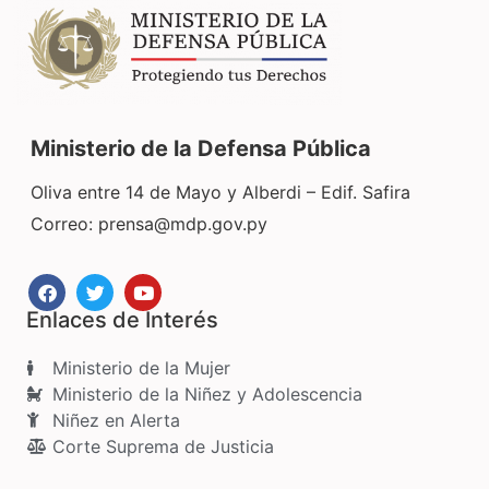
Ministerio de la Defensa Pública
Oliva entre 14 de Mayo y Alberdi – Edif. Safira
Correo:
prensa@mdp.gov.py
Enlaces de Interés
Ministerio de la Mujer
Ministerio de la Niñez y Adolescencia
Niñez en Alerta
Corte Suprema de Justicia