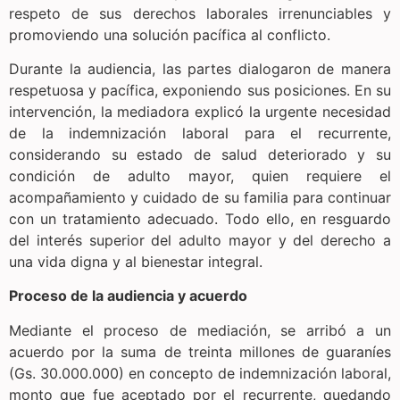
respeto de sus derechos laborales irrenunciables y
promoviendo una solución pacífica al conflicto.
Durante la audiencia, las partes dialogaron de manera
respetuosa y pacífica, exponiendo sus posiciones. En su
intervención, la mediadora explicó la urgente necesidad
de la indemnización laboral para el recurrente,
considerando su estado de salud deteriorado y su
condición de adulto mayor, quien requiere el
acompañamiento y cuidado de su familia para continuar
con un tratamiento adecuado. Todo ello, en resguardo
del interés superior del adulto mayor y del derecho a
una vida digna y al bienestar integral.
Proceso de la audiencia y acuerdo
Mediante el proceso de mediación, se arribó a un
acuerdo por la suma de treinta millones de guaraníes
(Gs. 30.000.000) en concepto de indemnización laboral,
monto que fue aceptado por el recurrente, quedando