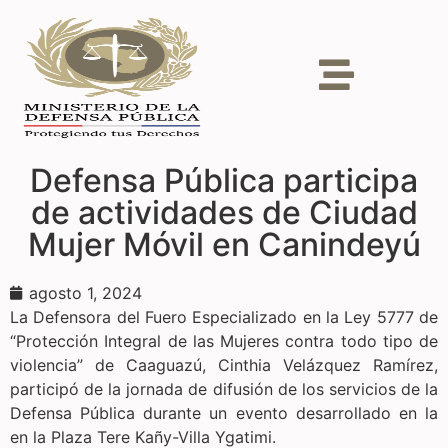
Defensa Pública participa
de actividades de Ciudad
Mujer Móvil en Canindeyú
agosto 1, 2024
La Defensora del Fuero Especializado en la Ley 5777 de
“Protección Integral de las Mujeres contra todo tipo de
violencia” de Caaguazú, Cinthia Velázquez Ramírez,
participó de la jornada de difusión de los servicios de la
Defensa Pública durante un evento desarrollado en la
en la Plaza Tere Kañy-Villa Ygatimi.