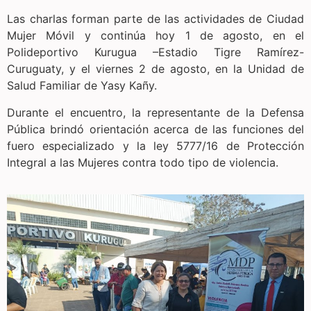
Las charlas forman parte de las actividades de Ciudad
Mujer Móvil y continúa hoy 1 de agosto, en el
Polideportivo Kurugua –Estadio Tigre Ramírez-
Curuguaty, y el viernes 2 de agosto, en la Unidad de
Salud Familiar de Yasy Kañy.
Durante el encuentro, la representante de la Defensa
Pública brindó orientación acerca de las funciones del
fuero especializado y la ley 5777/16 de Protección
Integral a las Mujeres contra todo tipo de violencia.