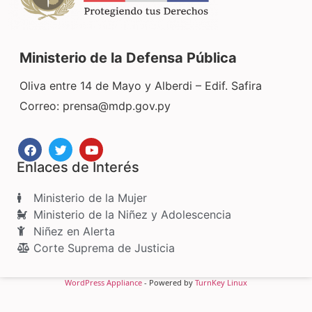
Ministerio de la Defensa Pública
Oliva entre 14 de Mayo y Alberdi – Edif. Safira
Correo:
prensa@mdp.gov.py
Enlaces de Interés
Ministerio de la Mujer
Ministerio de la Niñez y Adolescencia
Niñez en Alerta
Corte Suprema de Justicia
WordPress Appliance
- Powered by
TurnKey Linux