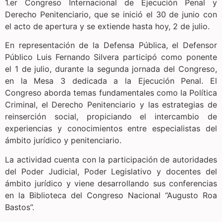
1.er Congreso Internacional de Ejecución Penal y
Derecho Penitenciario, que se inició el 30 de junio con
el acto de apertura y se extiende hasta hoy, 2 de julio.
En representación de la Defensa Pública, el Defensor
Público Luis Fernando Silvera participó como ponente
el 1 de julio, durante la segunda jornada del Congreso,
en la Mesa 3 dedicada a la Ejecución Penal. El
Congreso aborda temas fundamentales como la Política
Criminal, el Derecho Penitenciario y las estrategias de
reinserción social, propiciando el intercambio de
experiencias y conocimientos entre especialistas del
ámbito jurídico y penitenciario.
La actividad cuenta con la participación de autoridades
del Poder Judicial, Poder Legislativo y docentes del
ámbito jurídico y viene desarrollando sus conferencias
en la Biblioteca del Congreso Nacional “Augusto Roa
Bastos”.