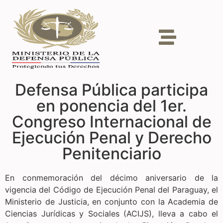
Defensa Pública participa
en ponencia del 1er.
Congreso Internacional de
Ejecución Penal y Derecho
Penitenciario
En conmemoración del décimo aniversario de la
vigencia del Código de Ejecución Penal del Paraguay, el
Ministerio de Justicia, en conjunto con la Academia de
Ciencias Jurídicas y Sociales (ACIJS), lleva a cabo el