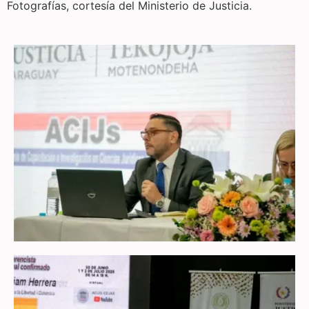
Fotografías, cortesía del Ministerio de Justicia.