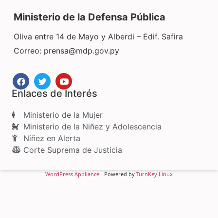
Ministerio de la Defensa Pública
Oliva entre 14 de Mayo y Alberdi – Edif. Safira
Correo:
prensa@mdp.gov.py
Enlaces de Interés
Ministerio de la Mujer
Ministerio de la Niñez y Adolescencia
Niñez en Alerta
Corte Suprema de Justicia
WordPress Appliance
- Powered by
TurnKey Linux