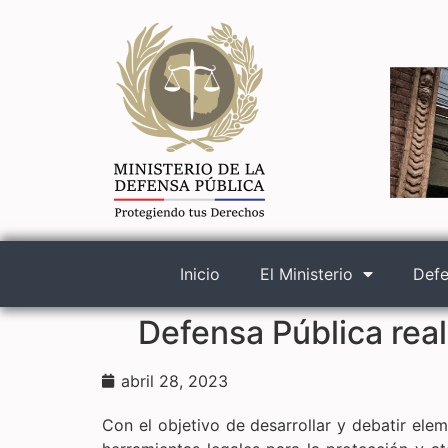
Inicio
El Ministerio
Defe
Defensa Pública real
abril 28, 2023
Con el objetivo de desarrollar y debatir ele