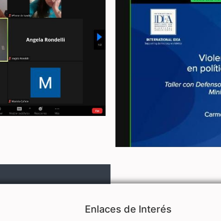
Enlaces de Interés