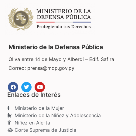
Ministerio de la Defensa Pública
Oliva entre 14 de Mayo y Alberdi – Edif. Safira
Correo:
prensa@mdp.gov.py
Enlaces de Interés
Ministerio de la Mujer
Ministerio de la Niñez y Adolescencia
Niñez en Alerta
Corte Suprema de Justicia