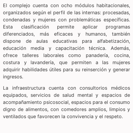
El complejo cuenta con ocho módulos habitacionales,
organizados según el perfil de las internas: procesadas,
condenadas y mujeres con problemáticas específicas.
Esta clasificación permite aplicar programas
diferenciados, más eficaces y humanos, también
dispone de aulas educativas para alfabetización,
educación media y capacitación técnica. Además,
ofrece talleres laborales como panadería, cocina,
costura y lavandería, que permiten a las mujeres
adquirir habilidades útiles para su reinserción y generar
ingresos.
La infraestructura cuenta con consultorios médicos
equipados, servicios de salud mental y espacios de
acompañamiento psicosocial, espacios para el consumo
digno de alimentos, con comedores amplios, limpios y
ventilados que favorecen la convivencia y el respeto.