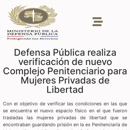
Defensa Pública realiza
verificación de nuevo
Complejo Penitenciario para
Mujeres Privadas de
Libertad
Con el objetivo de verificar las condiciones en las que
se encuentra el nuevo espacio físico en el que fueron
trasladas las mujeres privadas de libertad que se
encontraban guardando prisión en la ex Penitenciaría de