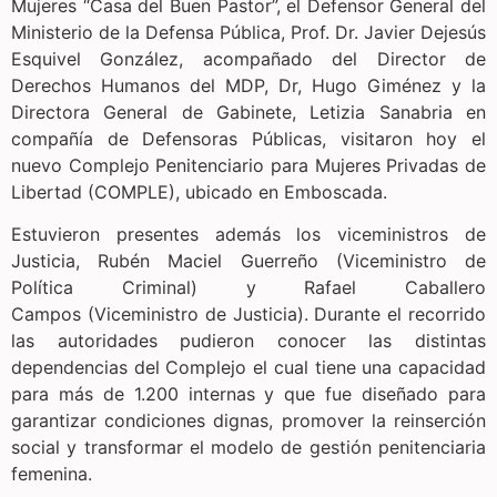
Mujeres “Casa del Buen Pastor”, el Defensor General del
Ministerio de la Defensa Pública, Prof. Dr. Javier Dejesús
Esquivel González, acompañado del Director de
Derechos Humanos del MDP, Dr, Hugo Giménez y la
Directora General de Gabinete, Letizia Sanabria en
compañía de Defensoras Públicas, visitaron hoy el
nuevo Complejo Penitenciario para Mujeres Privadas de
Libertad (COMPLE), ubicado en Emboscada.
Estuvieron presentes además los viceministros de
Justicia, Rubén Maciel Guerreño (Viceministro de
Política Criminal) y Rafael Caballero
Campos (Viceministro de Justicia). Durante el recorrido
las autoridades pudieron conocer las distintas
dependencias del Complejo el cual tiene una capacidad
para más de 1.200 internas y que fue diseñado para
garantizar condiciones dignas, promover la reinserción
social y transformar el modelo de gestión penitenciaria
femenina.