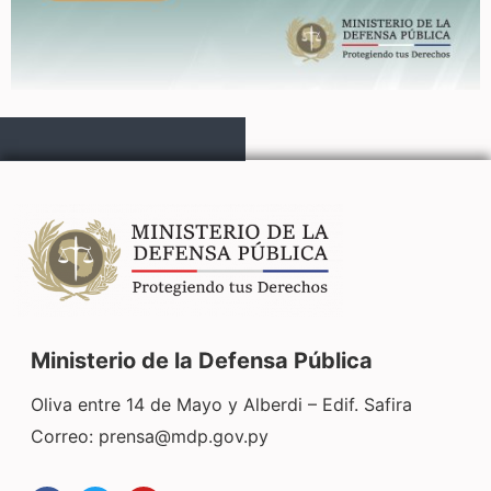
Ministerio de la Defensa Pública
Oliva entre 14 de Mayo y Alberdi – Edif. Safira
Correo:
prensa@mdp.gov.py