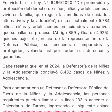
En virtud a la Ley N° 6486/2020 “De promoción y
protección del derecho de niños, niñas y adolescentes a
vivir en familia, que regula las medidas de cuidados
alternativos y la adopción”, existen actualmente 5.784
niños, niñas y adolescentes en cuidados alternativos
que se hallan en proceso, (Abrigo 859 y Guarda 4.925),
quienes bajo el ejercicio de la representación de la
Defensa Pública, se encuentran amparados y
protegidos, velando así por todos sus derechos y
garantías.
Cabe resaltar que, en el 2024, la Defensoría de la Niñez
y la Adolescencia concluyó 8.432 casos de Niñez y
Adolescencia.
Para contactar con un Defensor o Defensora Pública del
Fuero de la Niñez y la Adolescencia, las personas
requirentes pueden llamar a la línea 133 o acceder al
Calendario de Turnos, ingresando al siguiente enlace
https://www.mdp.gov.py/calendario-de-turnos/
.