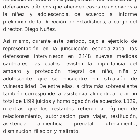
defensores públicos que atienden casos relacionados a
la niñez y adolescencia,
de acuerdo al informe
preliminar de la Dirección de Estadísticas, a cargo del
director, Diego Nuñez.
Así mismo, durante este período, bajo el ejercicio de
representación en la jurisdicción especializada, los
defensores intervinieron en 2.148 nuevas medidas
cautelares, las cuales revisten la importancia del
amparo y protección integral del niño, niña y
adolescente que se encuentre en situación de
vulnerabilidad. De entre ellas, la cifra más sobresaliente
también corresponde a asistencia alimenticia, con un
total de 1.199 juicios y homologación de acuerdos 1.029,
mientras que los restantes refieren a régimen de
relacionamiento, autorización para viajar, restitución,
asistencia alimenticia prenatal, ofrecimiento,
disminución, filiación y maltrato.