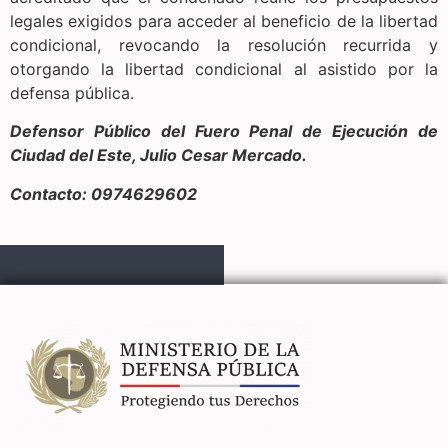
legales exigidos para acceder al beneficio de la libertad
condicional, revocando la resolución recurrida y
otorgando la libertad condicional al asistido por la
defensa pública.
Defensor Público del Fuero Penal de Ejecución de
Ciudad del Este, Julio Cesar Mercado.
Contacto: 0974629602