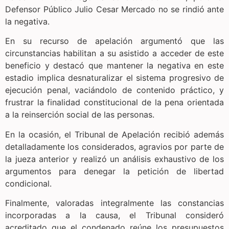
Defensor Público Julio Cesar Mercado no se rindió ante
la negativa.
En su recurso de apelación argumentó que las
circunstancias habilitan a su asistido a acceder de este
beneficio y destacó que mantener la negativa en este
estadio implica desnaturalizar el sistema progresivo de
ejecución penal, vaciándolo de contenido práctico, y
frustrar la finalidad constitucional de la pena orientada
a la reinserción social de las personas.
En la ocasión, el Tribunal de Apelación recibió además
detalladamente los considerados, agravios por parte de
la jueza anterior y realizó un análisis exhaustivo de los
argumentos para denegar la petición de libertad
condicional.
Finalmente, valoradas integralmente las constancias
incorporadas a la causa, el Tribunal consideró
acreditado que el condenado reúne los presupuestos