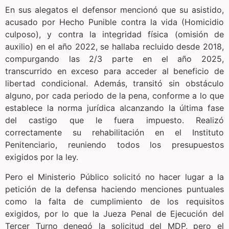
En sus alegatos el defensor mencionó que su asistido,
acusado por Hecho Punible contra la vida (Homicidio
culposo), y contra la integridad física (omisión de
auxilio) en el año 2022, se hallaba recluido desde 2018,
compurgando las 2/3 parte en el año 2025,
transcurrido en exceso para acceder al beneficio de
libertad condicional. Además, transitó sin obstáculo
alguno, por cada periodo de la pena, conforme a lo que
establece la norma jurídica alcanzando la última fase
del castigo que le fuera impuesto. Realizó
correctamente su rehabilitación en el Instituto
Penitenciario, reuniendo todos los presupuestos
exigidos por la ley.
Pero el Ministerio Público solicitó no hacer lugar a la
petición de la defensa haciendo menciones puntuales
como la falta de cumplimiento de los requisitos
exigidos, por lo que la Jueza Penal de Ejecución del
Tercer Turno denegó la solicitud del MDP, pero el