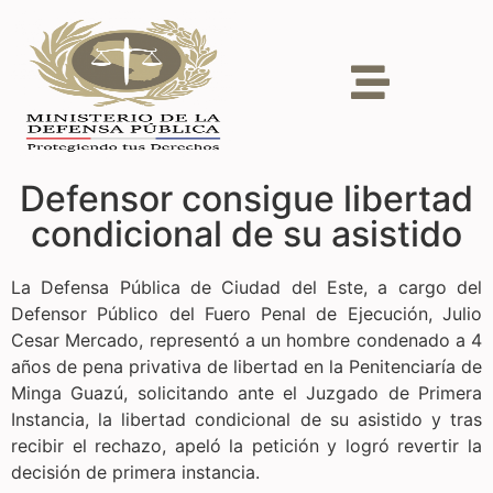
Defensor consigue libertad
condicional de su asistido
La Defensa Pública de Ciudad del Este, a cargo del
Defensor Público del Fuero Penal de Ejecución, Julio
Cesar Mercado, representó a un hombre condenado a 4
años de pena privativa de libertad en la Penitenciaría de
Minga Guazú, solicitando ante el Juzgado de Primera
Instancia, la libertad condicional de su asistido y tras
recibir el rechazo, apeló la petición y logró revertir la
decisión de primera instancia.