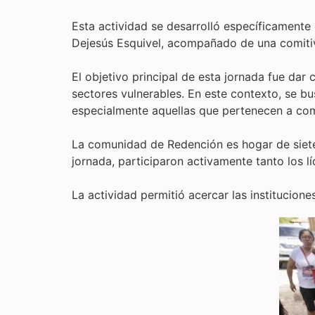
Esta actividad se desarrolló específicamente 
Dejesús Esquivel, acompañado de una comitiva
El objetivo principal de esta jornada fue dar
sectores vulnerables. En este contexto, se bu
especialmente aquellas que pertenecen a com
La comunidad de Redención es hogar de siete
jornada, participaron activamente tanto los 
La actividad permitió acercar las institucio