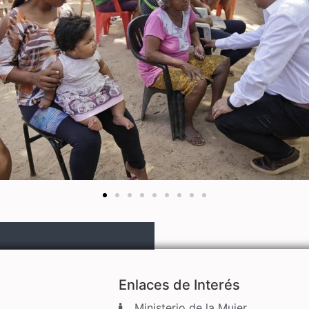
Enlaces de Interés
Ministerio de la Mujer