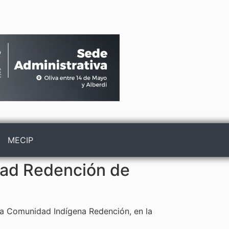
MECIP
dad Redención de
la Comunidad Indígena Redención, en la