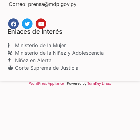
Correo:
prensa@mdp.gov.py
Enlaces de Interés
Ministerio de la Mujer
Ministerio de la Niñez y Adolescencia
Niñez en Alerta
Corte Suprema de Justicia
WordPress Appliance
- Powered by
TurnKey Linux