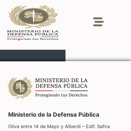
Ministerio de la Defensa Pública
Oliva entre 14 de Mayo y Alberdi – Edif. Safira