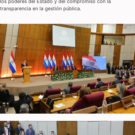
los poderes del Estado y del compromiso con la
transparencia en la gestión pública.