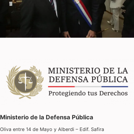
Ministerio de la Defensa Pública
Oliva entre 14 de Mayo y Alberdi – Edif. Safira