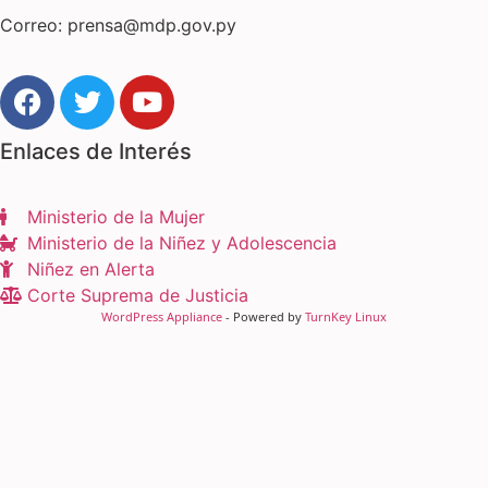
Correo:
prensa@mdp.gov.py
Enlaces de Interés
Ministerio de la Mujer
Ministerio de la Niñez y Adolescencia
Niñez en Alerta
Corte Suprema de Justicia
WordPress Appliance
- Powered by
TurnKey Linux