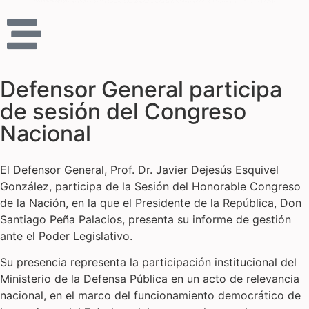
Defensor General participa
de sesión del Congreso
Nacional
El Defensor General, Prof. Dr. Javier Dejesús Esquivel
González, participa de la Sesión del Honorable Congreso
de la Nación, en la que el Presidente de la República, Don
Santiago Peña Palacios, presenta su informe de gestión
ante el Poder Legislativo.
Su presencia representa la participación institucional del
Ministerio de la Defensa Pública en un acto de relevancia
nacional, en el marco del funcionamiento democrático de