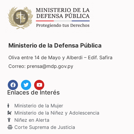
Ministerio de la Defensa Pública
Oliva entre 14 de Mayo y Alberdi – Edif. Safira
Correo:
prensa@mdp.gov.py
Enlaces de Interés
Ministerio de la Mujer
Ministerio de la Niñez y Adolescencia
Niñez en Alerta
Corte Suprema de Justicia