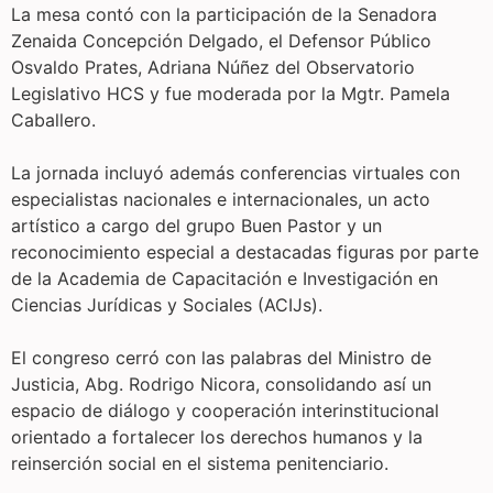
La mesa contó con la participación de la Senadora
Zenaida Concepción Delgado, el Defensor Público
Osvaldo Prates, Adriana Núñez del Observatorio
Legislativo HCS y fue moderada por la Mgtr. Pamela
Caballero.
La jornada incluyó además conferencias virtuales con
especialistas nacionales e internacionales, un acto
artístico a cargo del grupo Buen Pastor y un
reconocimiento especial a destacadas figuras por parte
de la Academia de Capacitación e Investigación en
Ciencias Jurídicas y Sociales (ACIJs).
El congreso cerró con las palabras del Ministro de
Justicia, Abg. Rodrigo Nicora, consolidando así un
espacio de diálogo y cooperación interinstitucional
orientado a fortalecer los derechos humanos y la
reinserción social en el sistema penitenciario.