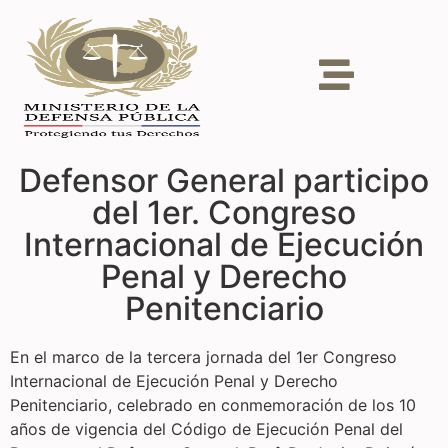
Defensor General participo
del 1er. Congreso
Internacional de Ejecución
Penal y Derecho
Penitenciario
En el marco de la tercera jornada del 1er Congreso
Internacional de Ejecución Penal y Derecho
Penitenciario, celebrado en conmemoración de los 10
años de vigencia del Código de Ejecución Penal del