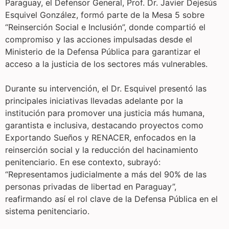
Paraguay, el Defensor General, Prof. Dr. Javier Dejesús
Esquivel González, formó parte de la Mesa 5 sobre
“Reinserción Social e Inclusión”, donde compartió el
compromiso y las acciones impulsadas desde el
Ministerio de la Defensa Pública para garantizar el
acceso a la justicia de los sectores más vulnerables.
Durante su intervención, el Dr. Esquivel presentó las
principales iniciativas llevadas adelante por la
institución para promover una justicia más humana,
garantista e inclusiva, destacando proyectos como
Exportando Sueños y RENACER, enfocados en la
reinserción social y la reducción del hacinamiento
penitenciario. En ese contexto, subrayó:
“Representamos judicialmente a más del 90% de las
personas privadas de libertad en Paraguay”,
reafirmando así el rol clave de la Defensa Pública en el
sistema penitenciario.