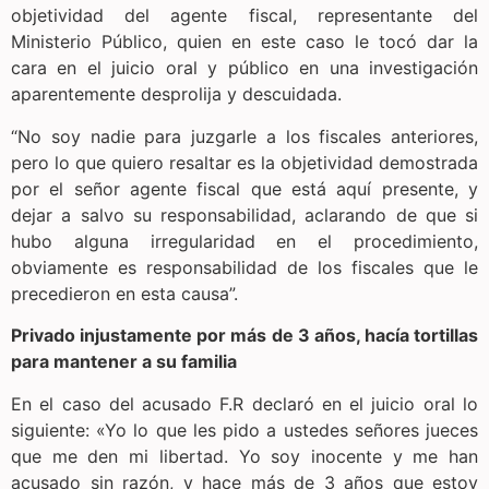
objetividad del agente fiscal, representante del
Ministerio Público, quien en este caso le tocó dar la
cara en el juicio oral y público en una investigación
aparentemente desprolija y descuidada.
“No soy nadie para juzgarle a los fiscales anteriores,
pero lo que quiero resaltar es la objetividad demostrada
por el señor agente fiscal que está aquí presente, y
dejar a salvo su responsabilidad, aclarando de que si
hubo alguna irregularidad en el procedimiento,
obviamente es responsabilidad de los fiscales que le
precedieron en esta causa”.
Privado injustamente por más de 3 años, hacía tortillas
para mantener a su familia
En el caso del acusado F.R declaró en el juicio oral lo
siguiente: «Yo lo que les pido a ustedes señores jueces
que me den mi libertad. Yo soy inocente y me han
acusado sin razón, y hace más de 3 años que estoy