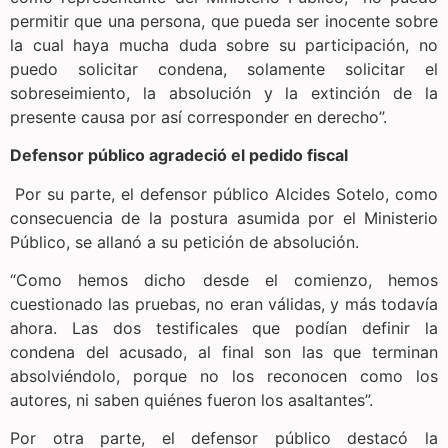
permitir que una persona, que pueda ser inocente sobre
la cual haya mucha duda sobre su participación, no
puedo solicitar condena, solamente solicitar el
sobreseimiento, la absolución y la extinción de la
presente causa por así corresponder en derecho”.
Defensor público agradeció el pedido fiscal
Por su parte, el defensor público Alcides Sotelo, como
consecuencia de la postura asumida por el Ministerio
Público, se allanó a su petición de absolución.
“Como hemos dicho desde el comienzo, hemos
cuestionado las pruebas, no eran válidas, y más todavía
ahora. Las dos testificales que podían definir la
condena del acusado, al final son las que terminan
absolviéndolo, porque no los reconocen como los
autores, ni saben quiénes fueron los asaltantes”.
Por otra parte, el defensor público destacó la