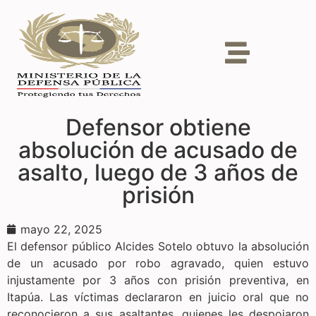
Defensor obtiene
absolución de acusado de
asalto, luego de 3 años de
prisión
mayo 22, 2025
El defensor público Alcides Sotelo obtuvo la absolución
de un acusado por robo agravado, quien estuvo
injustamente por 3 años con prisión preventiva, en
Itapúa. Las víctimas declararon en juicio oral que no
reconocieron a sus asaltantes, quienes les despojaron