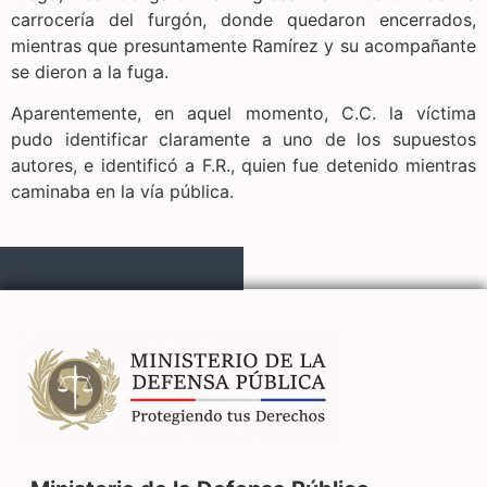
carrocería del furgón, donde quedaron encerrados,
mientras que presuntamente Ramírez y su acompañante
se dieron a la fuga.
Aparentemente, en aquel momento, C.C. la víctima
pudo identificar claramente a uno de los supuestos
autores, e identificó a F.R., quien fue detenido mientras
caminaba en la vía pública.