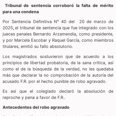
Tribunal de sentencia corroboró la falta de mérito
para una condena
Por Sentencia Definitiva N° 40 del 20 de marzo de
2025
,
el tribunal de sentencia que fue integrado con los
jueces penales Bernardo Arzamendia
,
como presidente,
y por Marcela Escobar y Raquel García, como miembros
titulares, emitió su fallo absolutorio.
Los magistrados sostuvieron que de acuerdo a los
principios de libertad probatoria, de la sana crítica, así
como el de la búsqueda de la verdad, no les quedaba
más que declarar la no comprobación de la autoría del
acusado F.R. por el hecho punible de robo agravado.
Es así que el colegiado declaró la absolución de
reproche y pena a favor de F.R..
Antecedentes del robo agravado