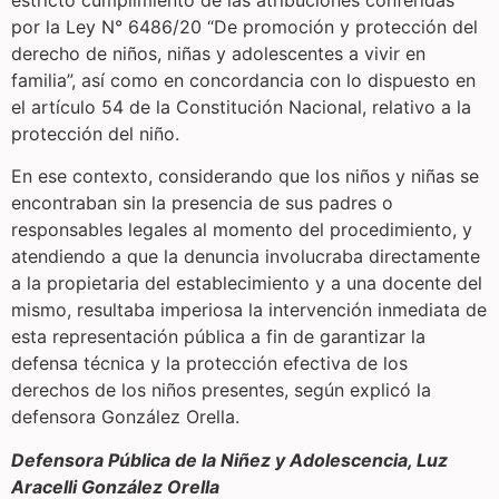
estricto cumplimiento de las atribuciones conferidas
por la Ley N° 6486/20 “De promoción y protección del
derecho de niños, niñas y adolescentes a vivir en
familia”, así como en concordancia con lo dispuesto en
el artículo 54 de la Constitución Nacional, relativo a la
protección del niño.
En ese contexto, considerando que los niños y niñas se
encontraban sin la presencia de sus padres o
responsables legales al momento del procedimiento, y
atendiendo a que la denuncia involucraba directamente
a la propietaria del establecimiento y a una docente del
mismo, resultaba imperiosa la intervención inmediata de
esta representación pública a fin de garantizar la
defensa técnica y la protección efectiva de los
derechos de los niños presentes, según explicó la
defensora González Orella.
Defensora Pública de la Niñez y Adolescencia, Luz
Aracelli González Orella