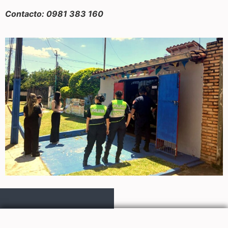
Contacto: 0981 383 160