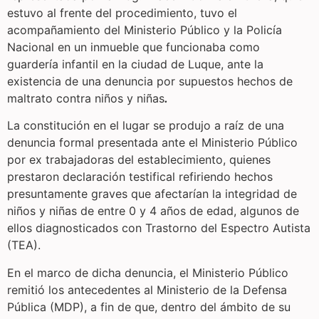
estuvo al frente del procedimiento, tuvo el
acompañamiento del Ministerio Público y la Policía
Nacional en un inmueble que funcionaba como
guardería infantil en la ciudad de Luque, ante la
existencia de una denuncia por supuestos hechos de
maltrato contra niños y niñas
.
La constitución en el lugar se produjo a raíz de una
denuncia formal presentada ante el Ministerio Público
por ex trabajadoras del establecimiento, quienes
prestaron declaración testifical refiriendo hechos
presuntamente graves que afectarían la integridad de
niños y niñas de entre 0 y 4 años de edad, algunos de
ellos diagnosticados con Trastorno del Espectro Autista
(TEA).
En el marco de dicha denuncia, el Ministerio Público
remitió los antecedentes al Ministerio de la Defensa
Pública (MDP), a fin de que, dentro del ámbito de su