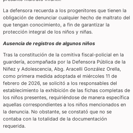
La defensora recuerda a los progenitores que tienen la
obligación de denunciar cualquier hecho de maltrato del
que tengan conocimiento, a fin de garantizar la
protección integral de los niños y niñas.
Ausencia de registros de algunos niños
Tras la constitución de la comitiva fiscal-policial en la
guardería, acompañada por la Defensora Pública de la
Niñez y Adolescencia, Abg. Aracelli González Orella,
como primera medida adoptada el miércoles 11 de
febrero de 2026, se solicitó a los responsables del
establecimiento la exhibición de las fichas completas de
los niños presentes, requiriéndose de manera específica
aquellas correspondientes a los niños mencionados en
la denuncia. No obstante, se constató que no se
contaba con la totalidad de la documentación
requerida.