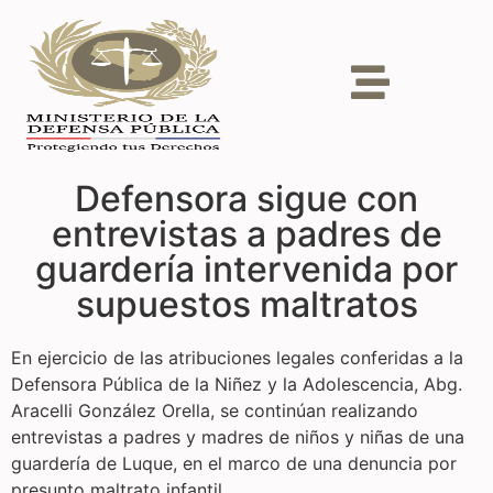
Defensora sigue con
entrevistas a padres de
guardería intervenida por
supuestos maltratos
En ejercicio de las atribuciones legales conferidas a la
Defensora Pública de la Niñez y la Adolescencia, Abg.
Aracelli González Orella, se continúan realizando
entrevistas a padres y madres de niños y niñas de una
guardería de Luque, en el marco de una denuncia por
presunto maltrato infantil.