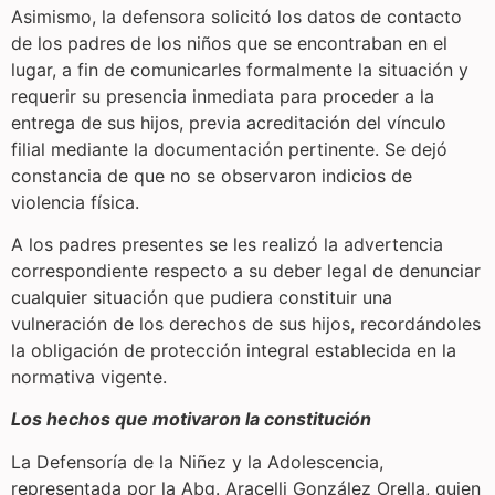
Asimismo, la defensora solicitó los datos de contacto
de los padres de los niños que se encontraban en el
lugar, a fin de comunicarles formalmente la situación y
requerir su presencia inmediata para proceder a la
entrega de sus hijos, previa acreditación del vínculo
filial mediante la documentación pertinente. Se dejó
constancia de que no se observaron indicios de
violencia física.
A los padres presentes se les realizó la advertencia
correspondiente respecto a su deber legal de denunciar
cualquier situación que pudiera constituir una
vulneración de los derechos de sus hijos, recordándoles
la obligación de protección integral establecida en la
normativa vigente.
Los hechos que motivaron la constitución
La Defensoría de la Niñez y la Adolescencia,
representada por la Abg. Aracelli González Orella, quien