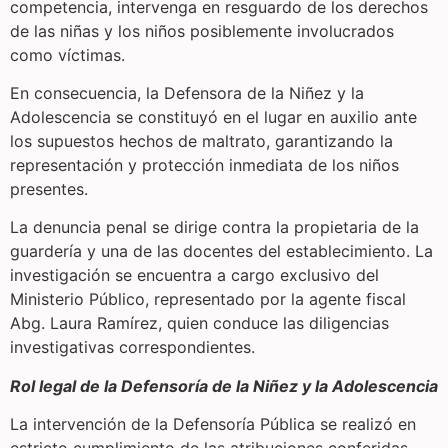
competencia, intervenga en resguardo de los derechos
de las niñas y los niños posiblemente involucrados
como víctimas.
En consecuencia, la Defensora de la Niñez y la
Adolescencia se constituyó en el lugar en auxilio ante
los supuestos hechos de maltrato, garantizando la
representación y protección inmediata de los niños
presentes.
La denuncia penal se dirige contra la propietaria de la
guardería y una de las docentes del establecimiento. La
investigación se encuentra a cargo exclusivo del
Ministerio Público, representado por la agente fiscal
Abg. Laura Ramírez, quien conduce las diligencias
investigativas correspondientes.
Rol legal de la Defensoría de la Niñez y la Adolescencia
La intervención de la Defensoría Pública se realizó en