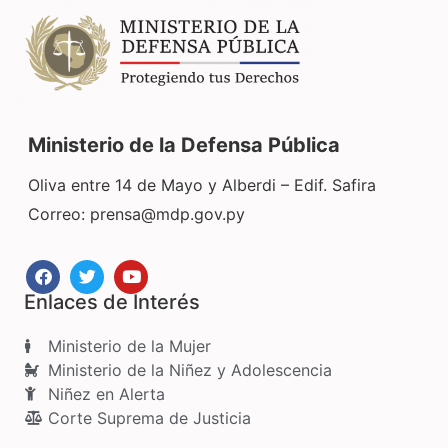
Ministerio de la Defensa Pública
Oliva entre 14 de Mayo y Alberdi – Edif. Safira
Correo:
prensa@mdp.gov.py
Enlaces de Interés
Ministerio de la Mujer
Ministerio de la Niñez y Adolescencia
Niñez en Alerta
Corte Suprema de Justicia