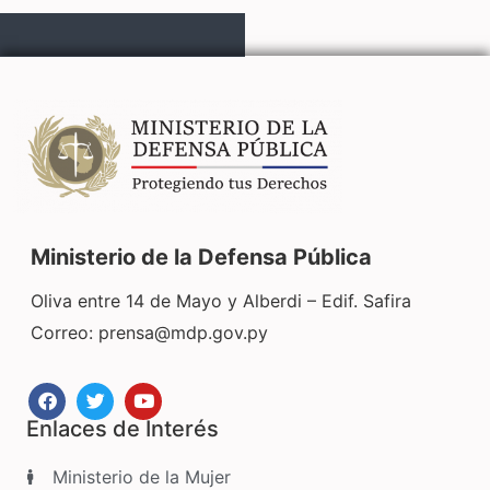
Ministerio de la Defensa Pública
Oliva entre 14 de Mayo y Alberdi – Edif. Safira
Correo:
prensa@mdp.gov.py
Enlaces de Interés
Ministerio de la Mujer