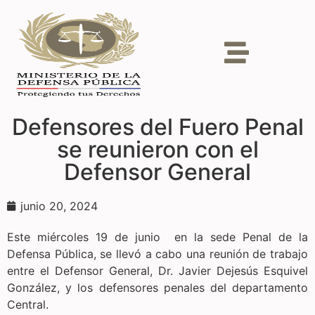
Defensores del Fuero Penal
se reunieron con el
Defensor General
junio 20, 2024
Este miércoles 19 de junio en la sede Penal de la
Defensa Pública, se llevó a cabo una reunión de trabajo
entre el Defensor General, Dr. Javier Dejesús Esquivel
González, y los defensores penales del departamento
Central.