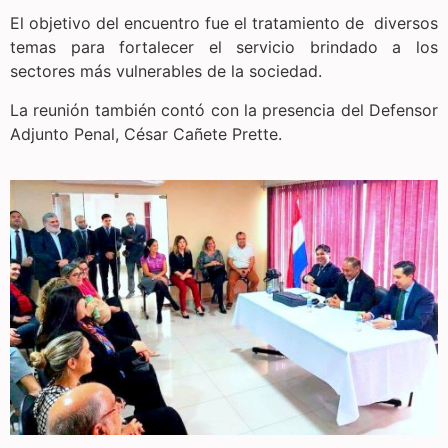
El objetivo del encuentro fue el tratamiento de diversos
temas para fortalecer el servicio brindado a los
sectores más vulnerables de la sociedad.
La reunión también contó con la presencia del Defensor
Adjunto Penal, César Cañete Prette.