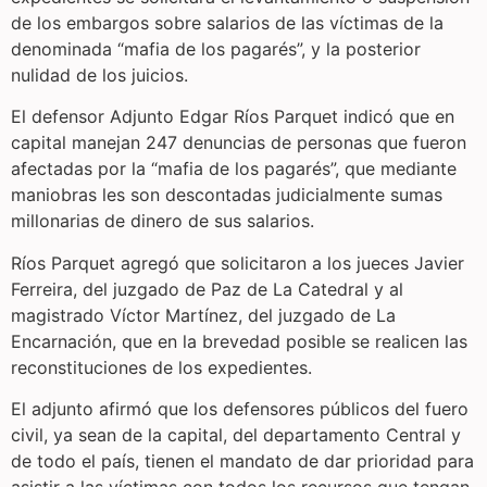
de los embargos sobre salarios de las víctimas de la
denominada “mafia de los pagarés”, y la posterior
nulidad de los juicios.
El defensor Adjunto Edgar Ríos Parquet indicó que en
capital manejan 247 denuncias de personas que fueron
afectadas por la “mafia de los pagarés”, que mediante
maniobras les son descontadas judicialmente sumas
millonarias de dinero de sus salarios.
Ríos Parquet agregó que solicitaron a los jueces Javier
Ferreira, del juzgado de Paz de La Catedral y al
magistrado Víctor Martínez, del juzgado de La
Encarnación, que en la brevedad posible se realicen las
reconstituciones de los expedientes.
El adjunto afirmó que los defensores públicos del fuero
civil, ya sean de la capital, del departamento Central y
de todo el país, tienen el mandato de dar prioridad para