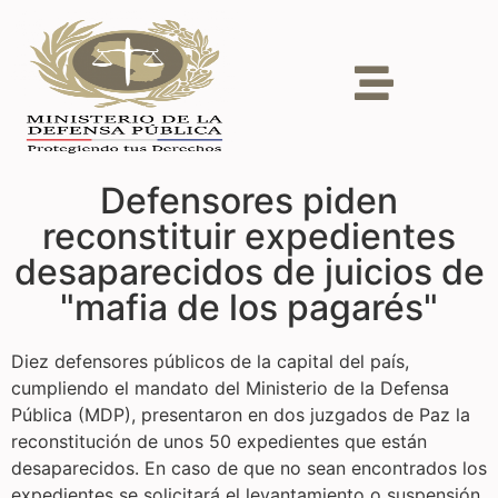
Defensores piden
reconstituir expedientes
desaparecidos de juicios de
"mafia de los pagarés"
Diez defensores públicos de la capital del país,
cumpliendo el mandato del Ministerio de la Defensa
Pública (MDP), presentaron en dos juzgados de Paz la
reconstitución de unos 50 expedientes que están
desaparecidos. En caso de que no sean encontrados los
expedientes se solicitará el levantamiento o suspensión