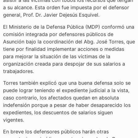
asistir a las víctimas con todos los recursos que tengan
a su alcance. Esta orden fue impuesta por el defensor
general, Prof. Dr. Javier Dejesús Esquivel.
El Ministerio de la Defensa Pública (MDP) conformó una
comisión integrada por defensores públicos de
Asunción bajo la coordinación del Abg. José Torres, que
tiene por finalidad implementar acciones o medidas
para mejorar la situación de las víctimas de la
organización creada para despojar de sus salarios a
trabajadores.
Torres también explicó que una buena defensa solo se
puede lograr teniendo el expediente judicial a la vista,
caso contrario, los afectados quedan en absoluta
indefensión porque a pesar de haber desaparecido los
expedientes, los descuentos de salarios siguen
vigentes.
En breve los defensores públicos harán otras