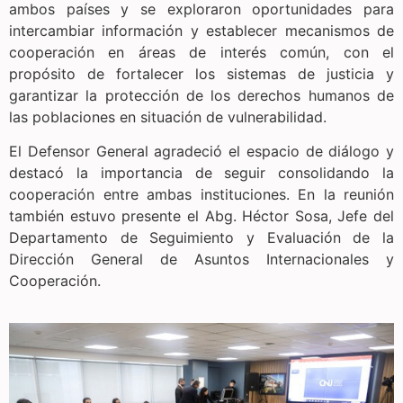
ambos países y se exploraron oportunidades para
intercambiar información y establecer mecanismos de
cooperación en áreas de interés común, con el
propósito de fortalecer los sistemas de justicia y
garantizar la protección de los derechos humanos de
las poblaciones en situación de vulnerabilidad.
El Defensor General agradeció el espacio de diálogo y
destacó la importancia de seguir consolidando la
cooperación entre ambas instituciones. En la reunión
también estuvo presente el Abg. Héctor Sosa, Jefe del
Departamento de Seguimiento y Evaluación de la
Dirección General de Asuntos Internacionales y
Cooperación.