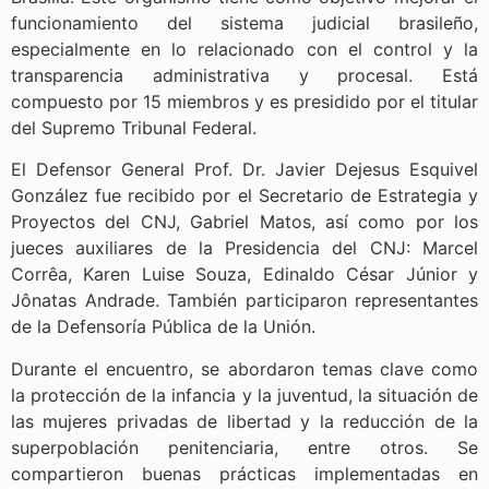
funcionamiento del sistema judicial brasileño,
especialmente en lo relacionado con el control y la
transparencia administrativa y procesal. Está
compuesto por 15 miembros y es presidido por el titular
del Supremo Tribunal Federal.
El Defensor General Prof. Dr. Javier Dejesus Esquivel
González fue recibido por el Secretario de Estrategia y
Proyectos del CNJ, Gabriel Matos, así como por los
jueces auxiliares de la Presidencia del CNJ: Marcel
Corrêa, Karen Luise Souza, Edinaldo César Júnior y
Jônatas Andrade. También participaron representantes
de la Defensoría Pública de la Unión.
Durante el encuentro, se abordaron temas clave como
la protección de la infancia y la juventud, la situación de
las mujeres privadas de libertad y la reducción de la
superpoblación penitenciaria, entre otros. Se
compartieron buenas prácticas implementadas en