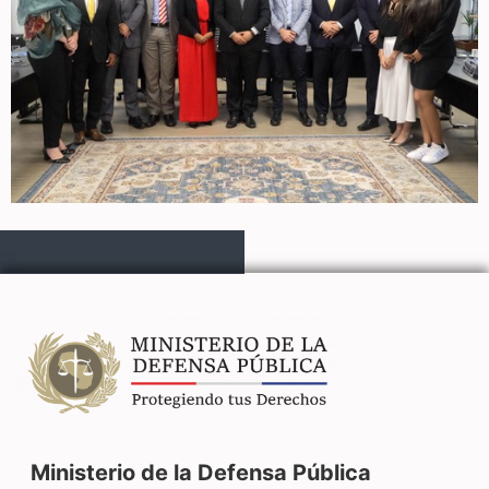
Ministerio de la Defensa Pública