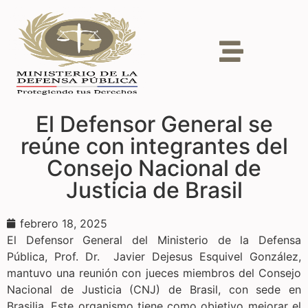
El Defensor General se
reúne con integrantes del
Consejo Nacional de
Justicia de Brasil
febrero 18, 2025
El Defensor General del Ministerio de la Defensa
Pública, Prof. Dr. Javier Dejesus Esquivel González,
mantuvo una reunión con jueces miembros del Consejo
Nacional de Justicia (CNJ) de Brasil, con sede en
Brasilia. Este organismo tiene como objetivo mejorar el