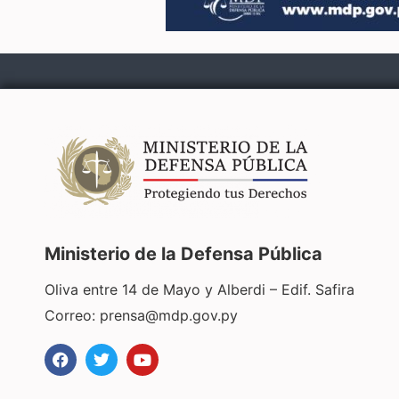
Ministerio de la Defensa Pública
Oliva entre 14 de Mayo y Alberdi – Edif. Safira
Correo:
prensa@mdp.gov.py