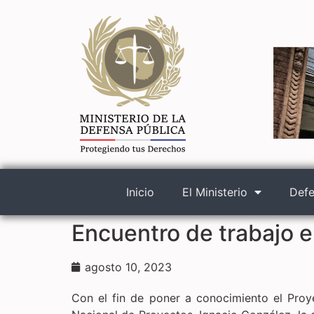
Inicio
El Ministerio
Defe
Encuentro de trabajo e
agosto 10, 2023
Con el fin de poner a conocimiento el Proyec