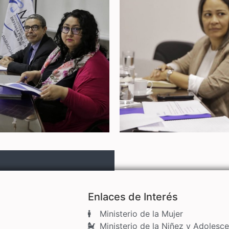
Enlaces de Interés
Ministerio de la Mujer
Ministerio de la Niñez y Adolesce