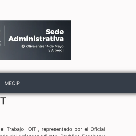
MECIP
IT
el Trabajo -OIT-, representado por el Oficial